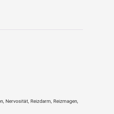
n, Nervosität, Reizdarm, Reizmagen,