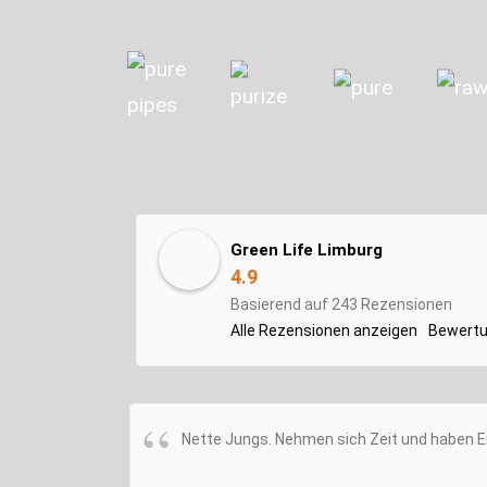
Green Life Limburg
4.9
Basierend auf 243 Rezensionen
Alle Rezensionen anzeigen
Bewertu
Nette Jungs. Nehmen sich Zeit und haben E