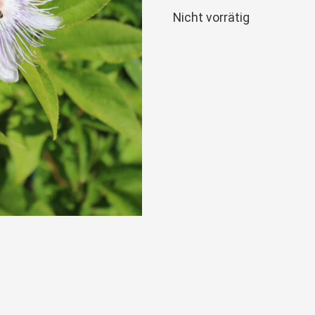
Nicht vorrätig