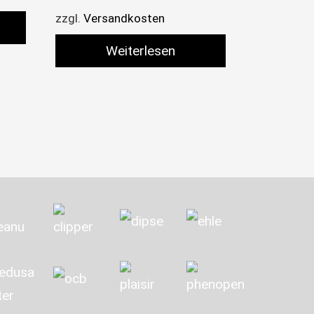
zzgl.
Versandkosten
Weiterlesen