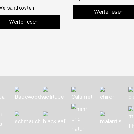
Versandkosten
Weiterlesen
Weiterlesen