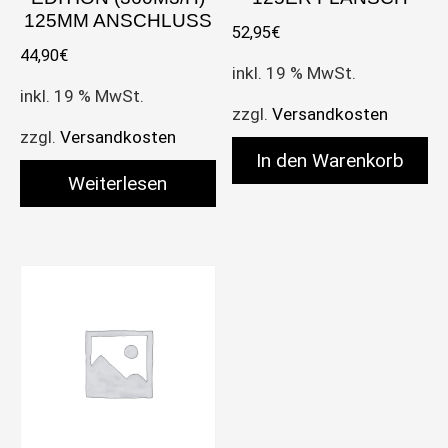
125MM ANSCHLUSS
52,95
€
44,90
€
inkl. 19 % MwSt.
inkl. 19 % MwSt.
zzgl.
Versandkosten
zzgl.
Versandkosten
In den Warenkorb
Weiterlesen