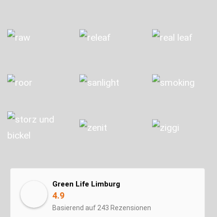
Green Life Limburg
4.9
Basierend auf 243 Rezensionen