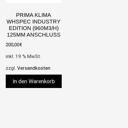
PRIMA KLIMA
WHSPEC INDUSTRY
EDITION (960M3/H)
125MM ANSCHLUSS
200,00
€
inkl. 19 % MwSt.
zzgl.
Versandkosten
In den Warenkorb