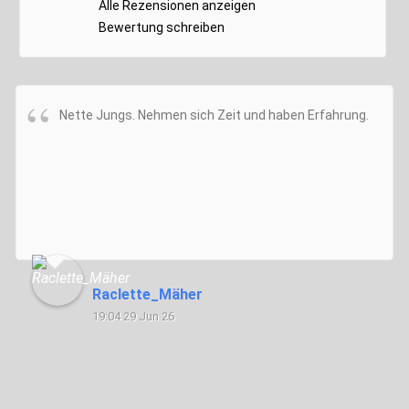
Alle Rezensionen anzeigen
Bewertung schreiben
Nette Jungs. Nehmen sich Zeit und haben Erfahrung.
Raclette_Mäher
19:04 29 Jun 26