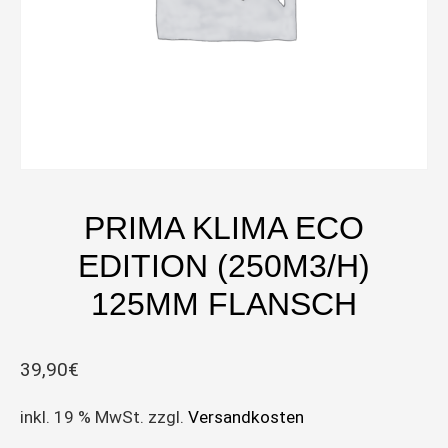
PRIMA KLIMA ECO
EDITION (250M3/H)
125MM FLANSCH
39,90
€
inkl. 19 % MwSt.
zzgl.
Versandkosten