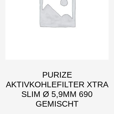
PURIZE
AKTIVKOHLEFILTER XTRA
SLIM Ø 5,9MM 690
GEMISCHT