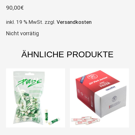
90,00
€
inkl. 19 % MwSt.
zzgl.
Versandkosten
Nicht vorrätig
ÄHNLICHE PRODUKTE