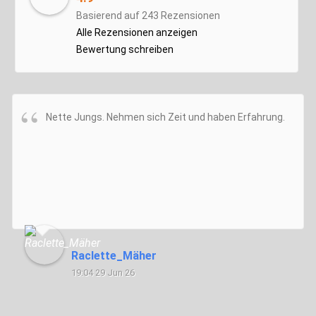
Basierend auf 243 Rezensionen
Alle Rezensionen anzeigen
Bewertung schreiben
Nette Jungs. Nehmen sich Zeit und haben Erfahrung.
Raclette_Mäher
19:04 29 Jun 26