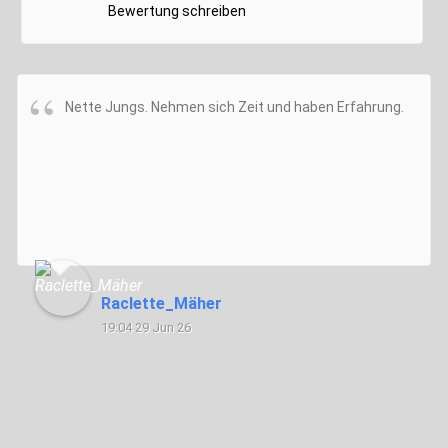
Bewertung schreiben
Nette Jungs. Nehmen sich Zeit und haben Erfahrung.
Raclette_Mäher
19:04 29 Jun 26