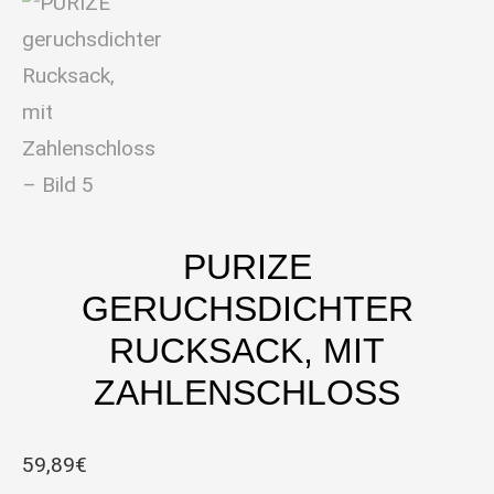
PURIZE
GERUCHSDICHTER
RUCKSACK, MIT
ZAHLENSCHLOSS
59,89
€