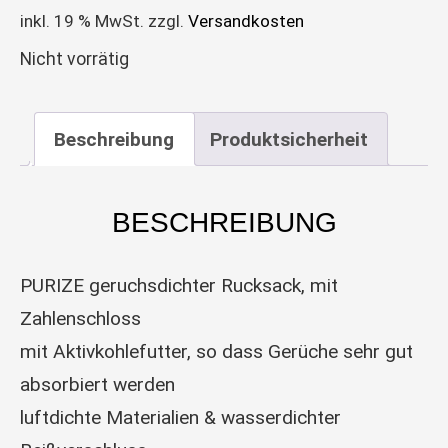
inkl. 19 % MwSt.
zzgl.
Versandkosten
Nicht vorrätig
Beschreibung
Produktsicherheit
BESCHREIBUNG
PURIZE geruchsdichter Rucksack, mit
Zahlenschloss
mit Aktivkohlefutter, so dass Gerüche sehr gut
absorbiert werden
luftdichte Materialien & wasserdichter