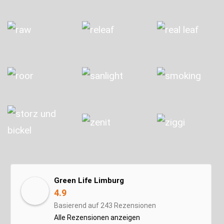
Green Life Limburg
4.9
Basierend auf 243 Rezensionen
Alle Rezensionen anzeigen