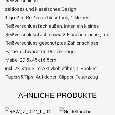
Reißverschluss
zeitloses und klassisches Design
1 großes Reißverschlussfach, 1 kleines
Reißverschlussfach außen, innen ein kleines
Reißverschlussfach sowie 2 Einschubfächer, mit
Reißverschluss geschütztes Zahlenschloss
Farbe: schwarz mit Purize-Logo
Maße: 29,5x45x16,5cm
inkl. 2x Xtra Slim Aktivkohlefilter, 1 Booklet
Papers&Tips, Aufkleber, Clipper Feuerzeug
ÄHNLICHE PRODUKTE