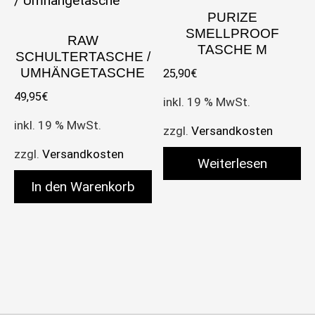
PURIZE
SMELLPROOF
RAW
TASCHE M
SCHULTERTASCHE /
UMHÄNGETASCHE
25,90
€
49,95
€
inkl. 19 % MwSt.
inkl. 19 % MwSt.
zzgl.
Versandkosten
zzgl.
Versandkosten
Weiterlesen
In den Warenkorb