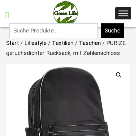
Suche
Start
/
Lifestyle
/
Textilien
/
Taschen
/ PURIZE
geruchsdichter Rucksack, mit Zahlenschloss