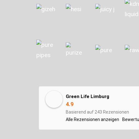
Green Life Limburg
4.9
Basierend auf 243 Rezensionen
Alle Rezensionen anzeigen
Bewertu