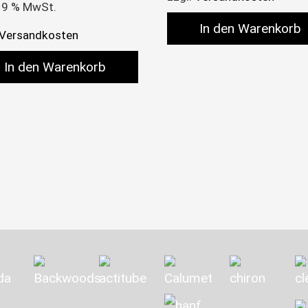
 19 % MwSt.
In den Warenkorb
Versandkosten
In den Warenkorb