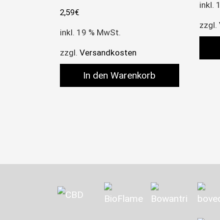
inkl.
2,59
€
zzgl.
inkl. 19 % MwSt.
zzgl.
Versandkosten
In den Warenkorb