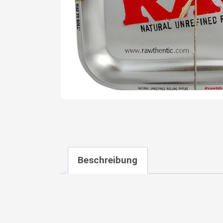
Beschreibung