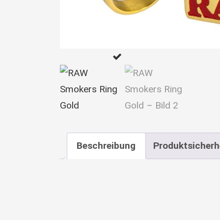
Beschreibung
Produktsicherh