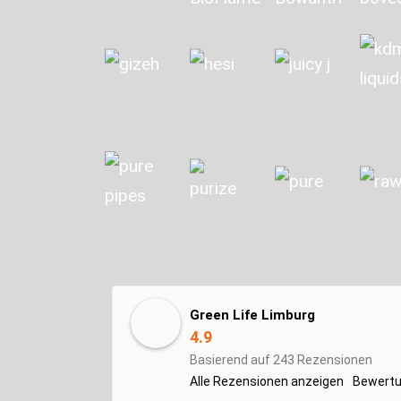
Green Life Limburg
4.9
Basierend auf 243 Rezensionen
Alle Rezensionen anzeigen
Bewertu