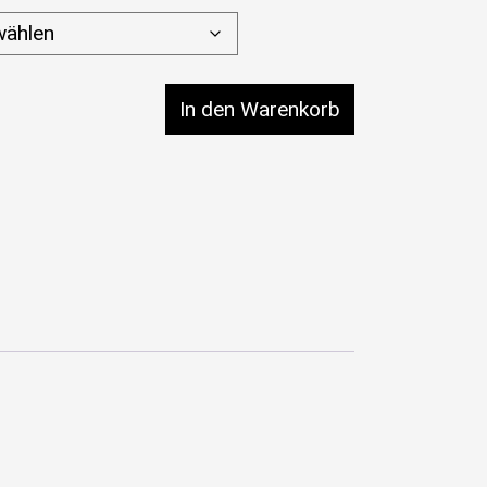
ing Gold Menge
In den Warenkorb