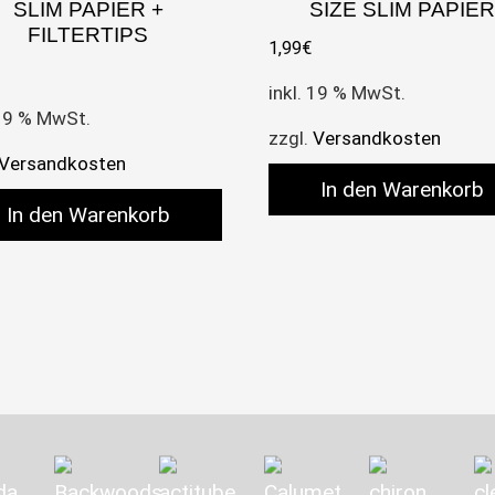
SLIM PAPIER +
SIZE SLIM PAPIER
FILTERTIPS
1,99
€
inkl. 19 % MwSt.
 19 % MwSt.
zzgl.
Versandkosten
Versandkosten
In den Warenkorb
In den Warenkorb