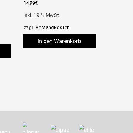
14,99
€
inkl. 19 % MwSt.
zzgl.
Versandkosten
In den Warenkorb