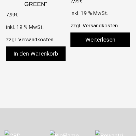
7,99
€
GREEN”
inkl. 19 % MwSt.
7,99
€
zzgl.
Versandkosten
inkl. 19 % MwSt.
Weiterlesen
zzgl.
Versandkosten
In den Warenkorb