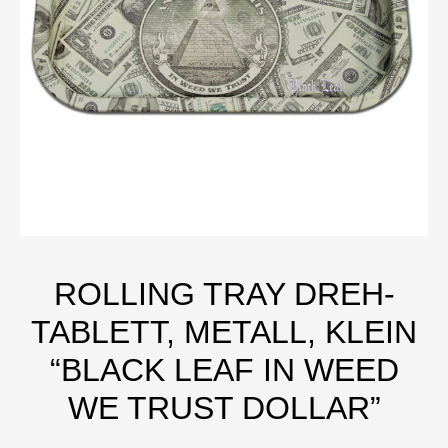
ROLLING TRAY DREH-
TABLETT, METALL, KLEIN
“BLACK LEAF IN WEED
WE TRUST DOLLAR”