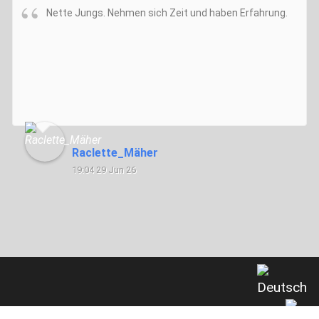
Nette Jungs. Nehmen sich Zeit und haben Erfahrung.
Raclette_Mäher
19:04 29 Jun 26