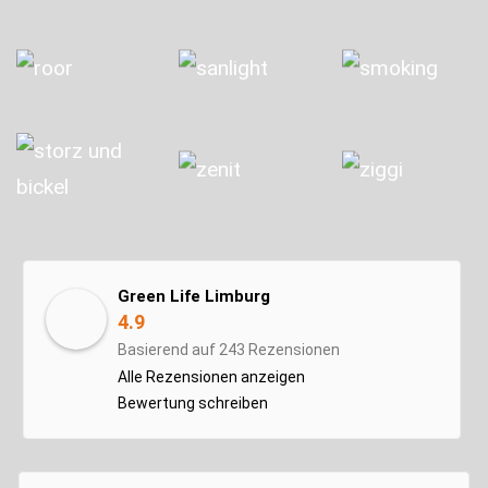
Green Life Limburg
4.9
Basierend auf 243 Rezensionen
Alle Rezensionen anzeigen
Bewertung schreiben