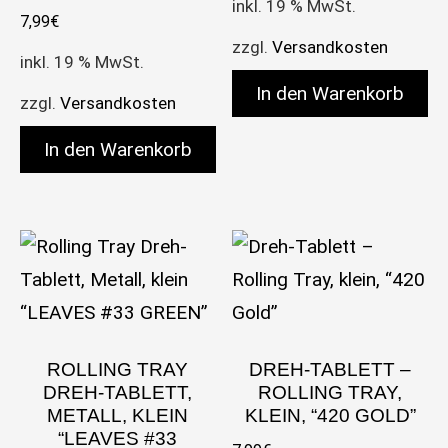
inkl. 19 % MwSt.
7,99
€
zzgl.
Versandkosten
inkl. 19 % MwSt.
In den Warenkorb
zzgl.
Versandkosten
In den Warenkorb
ROLLING TRAY
DREH-TABLETT –
DREH-TABLETT,
ROLLING TRAY,
METALL, KLEIN
KLEIN, “420 GOLD”
“LEAVES #33