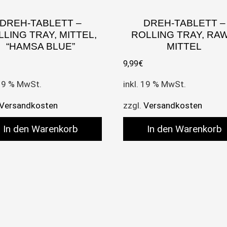
DREH-TABLETT –
DREH-TABLETT –
LING TRAY, MITTEL,
ROLLING TRAY, RAW
“HAMSA BLUE”
MITTEL
9,99
€
 19 % MwSt.
inkl. 19 % MwSt.
Versandkosten
zzgl.
Versandkosten
In den Warenkorb
In den Warenkorb