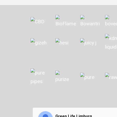
Green Life Limburg