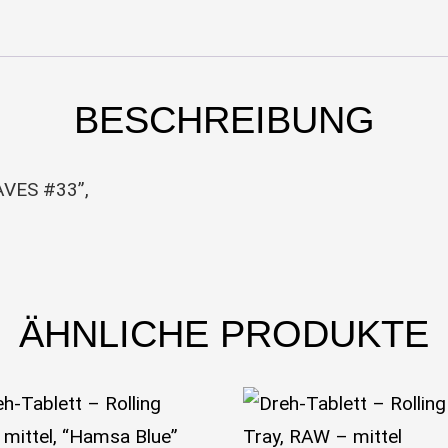
BESCHREIBUNG
EAVES #33”,
ÄHNLICHE PRODUKTE