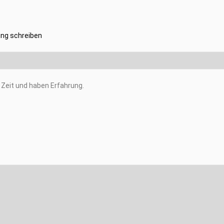
ng schreiben
Zeit und haben Erfahrung.