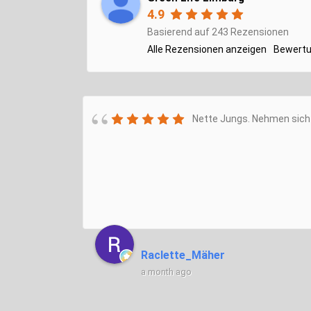
4.9
Basierend auf 243 Rezensionen
Alle Rezensionen anzeigen
Bewertu
Nette Jungs. Nehmen sich 
Raclette_Mäher
a month ago