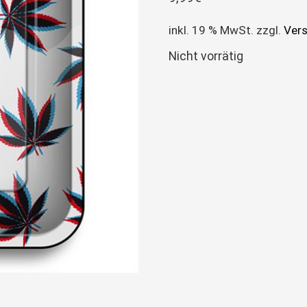
inkl. 19 % MwSt.
zzgl.
Ver
Nicht vorrätig