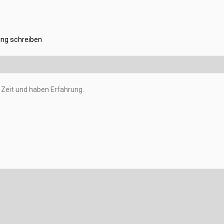
ng schreiben
Zeit und haben Erfahrung.