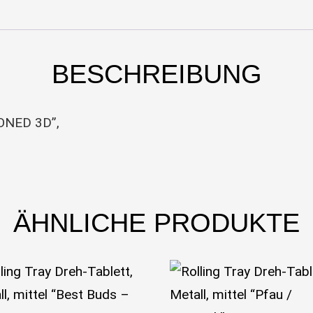
BESCHREIBUNG
TONED 3D”,
ÄHNLICHE PRODUKTE