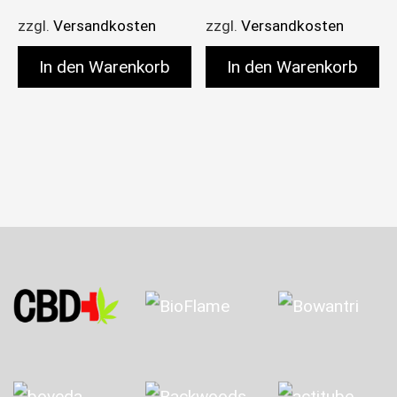
zzgl.
Versandkosten
zzgl.
Versandkosten
In den Warenkorb
In den Warenkorb