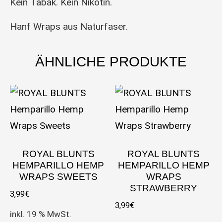
Kein Tabak. Kein Nikotin.
Hanf Wraps aus Naturfaser.
ÄHNLICHE PRODUKTE
ROYAL BLUNTS
ROYAL BLUNTS
HEMPARILLO HEMP
HEMPARILLO HEMP
WRAPS SWEETS
WRAPS
STRAWBERRY
3,99
€
3,99
€
inkl. 19 % MwSt.