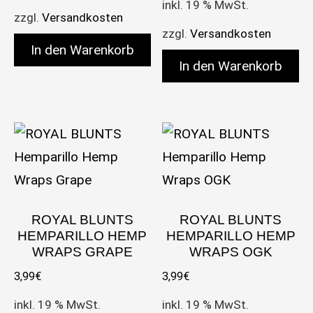
inkl. 19 % MwSt.
zzgl.
Versandkosten
zzgl.
Versandkosten
In den Warenkorb
In den Warenkorb
ROYAL BLUNTS
ROYAL BLUNTS
HEMPARILLO HEMP
HEMPARILLO HEMP
WRAPS GRAPE
WRAPS OGK
3,99
€
3,99
€
inkl. 19 % MwSt.
inkl. 19 % MwSt.