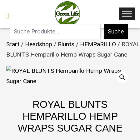
Suche
Start
/
Headshop
/
Blunts
/
HEMPaRILLO
/ ROYA
BLUNTS Hemparillo Hemp Wraps Sugar Cane
ROYAL BLUNTS
HEMPARILLO HEMP
WRAPS SUGAR CANE