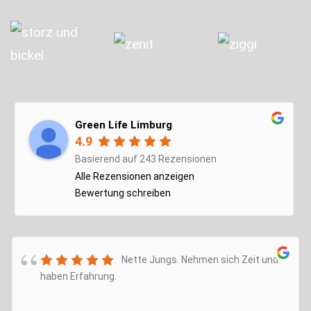
Green Life Limburg
4.9
Basierend auf 243 Rezensionen
Alle Rezensionen anzeigen
Bewertung schreiben
Nette Jungs. Nehmen sich Zeit und
haben Erfahrung.