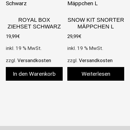
ROYAL BOX
SNOW KIT SNORTER
ZIEHSET SCHWARZ
MÄPPCHEN L
19,99
€
29,99
€
inkl. 19 % MwSt.
inkl. 19 % MwSt.
zzgl.
Versandkosten
zzgl.
Versandkosten
In den Warenkorb
Weiterlesen