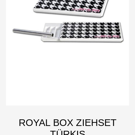
ROYAL BOX ZIEHSET
TÜRKIS