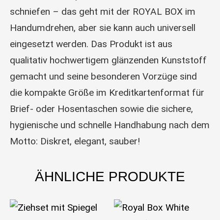
schniefen – das geht mit der ROYAL BOX im
Handumdrehen, aber sie kann auch universell
eingesetzt werden. Das Produkt ist aus
qualitativ hochwertigem glänzenden Kunststoff
gemacht und seine besonderen Vorzüge sind
die kompakte Größe im Kreditkartenformat für
Brief- oder Hosentaschen sowie die sichere,
hygienische und schnelle Handhabung nach dem
Motto: Diskret, elegant, sauber!
ÄHNLICHE PRODUKTE