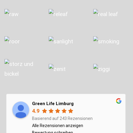
Green Life Limburg
4.9
Basierend auf 243 Rezensionen
Alle Rezensionen anzeigen
Bewertung schreiben