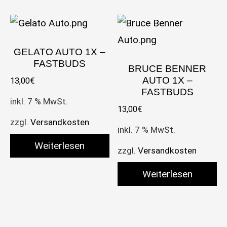
GELATO AUTO 1X –
FASTBUDS
BRUCE BENNER
AUTO 1X –
13,00
€
FASTBUDS
inkl. 7 % MwSt.
13,00
€
zzgl.
Versandkosten
inkl. 7 % MwSt.
Weiterlesen
zzgl.
Versandkosten
Weiterlesen