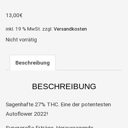
13,00
€
inkl. 19 % MwSt.
zzgl.
Versandkosten
Nicht vorrätig
Beschreibung
BESCHREIBUNG
Sagenhafte 27% THC. Eine der potentesten
Autoflower 2022!
Supergroße Erträge. Herausragende