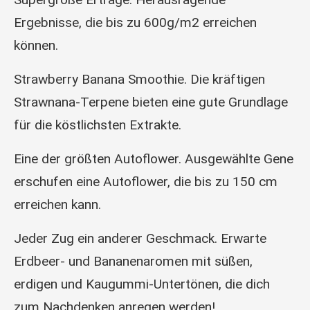
Ergebnisse, die bis zu 600g/m2 erreichen
können.
Strawberry Banana Smoothie. Die kräftigen
Strawnana-Terpene bieten eine gute Grundlage
für die köstlichsten Extrakte.
Eine der größten Autoflower. Ausgewählte Gene
erschufen eine Autoflower, die bis zu 150 cm
erreichen kann.
Jeder Zug ein anderer Geschmack. Erwarte
Erdbeer- und Bananenaromen mit süßen,
erdigen und Kaugummi-Untertönen, die dich
zum Nachdenken anregen werden!