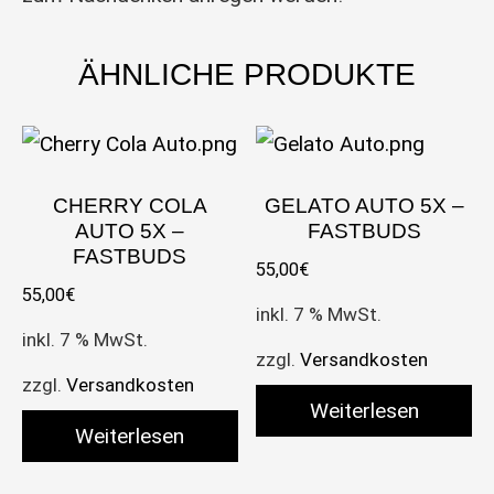
ÄHNLICHE PRODUKTE
CHERRY COLA
GELATO AUTO 5X –
AUTO 5X –
FASTBUDS
FASTBUDS
55,00
€
55,00
€
inkl. 7 % MwSt.
inkl. 7 % MwSt.
zzgl.
Versandkosten
zzgl.
Versandkosten
Weiterlesen
Weiterlesen