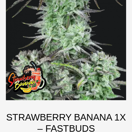
STRAWBERRY BANANA 1X
– FASTBUDS