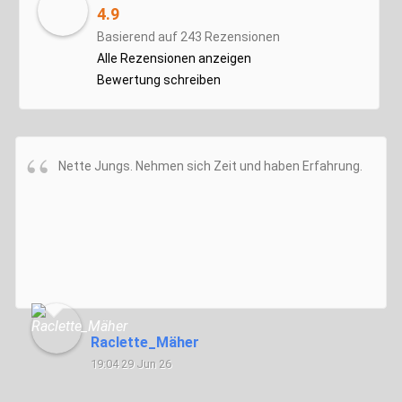
4.9
Basierend auf 243 Rezensionen
Alle Rezensionen anzeigen
Bewertung schreiben
Nette Jungs. Nehmen sich Zeit und haben Erfahrung.
Raclette_Mäher
19:04 29 Jun 26