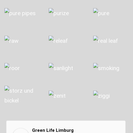
Green Life Limburg