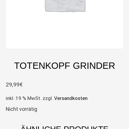
TOTENKOPF GRINDER
29,99
€
inkl. 19 % MwSt.
zzgl.
Versandkosten
Nicht vorrätig