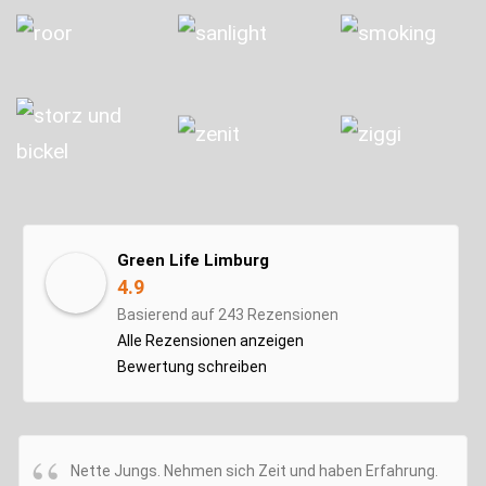
Green Life Limburg
4.9
Basierend auf 243 Rezensionen
Alle Rezensionen anzeigen
Bewertung schreiben
Nette Jungs. Nehmen sich Zeit und haben Erfahrung.