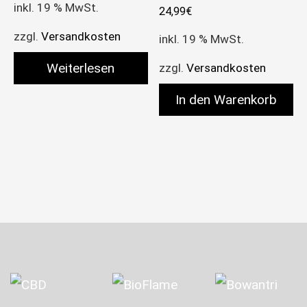
inkl. 19 % MwSt.
24,99
€
zzgl.
Versandkosten
inkl. 19 % MwSt.
Weiterlesen
zzgl.
Versandkosten
In den Warenkorb