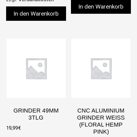
In den Warenkorb
In den Warenkorb
GRINDER 49MM
CNC ALUMINIUM
3TLG
GRINDER WEISS (
FLORAL HEMP P
19,99
€
INK)