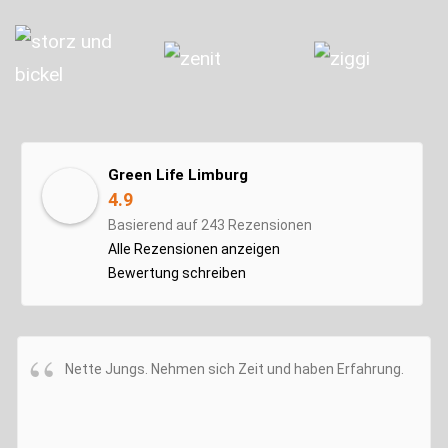
Green Life Limburg
4.9
Basierend auf 243 Rezensionen
Alle Rezensionen anzeigen
Bewertung schreiben
Nette Jungs. Nehmen sich Zeit und haben Erfahrung.