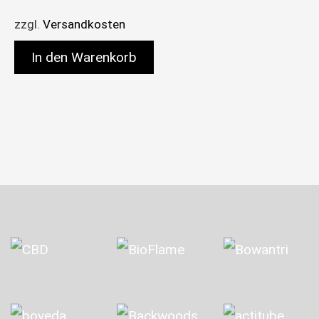
zzgl.
Versandkosten
In den Warenkorb