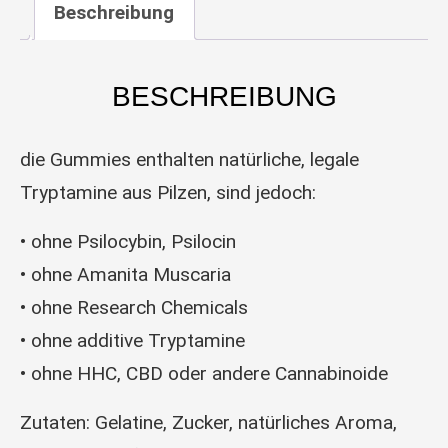
Beschreibung
BESCHREIBUNG
die Gummies enthalten natürliche, legale
Tryptamine aus Pilzen, sind jedoch:
•⁠ ⁠ohne Psilocybin, Psilocin
•⁠ ⁠ohne Amanita Muscaria
•⁠ ⁠ohne Research Chemicals
•⁠ ⁠ohne additive Tryptamine
•⁠ ⁠ohne HHC, CBD oder andere Cannabinoide
Zutaten: Gelatine, Zucker, natürliches Aroma,