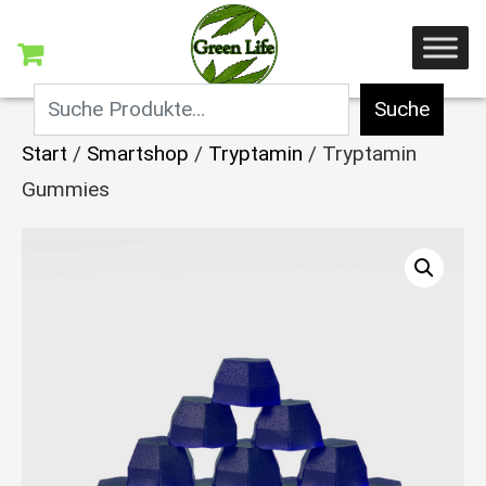
Suche
Start
/
Smartshop
/
Tryptamin
/ Tryptamin
Gummies