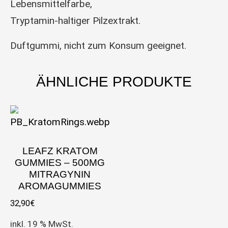
Lebensmittelfarbe,
Tryptamin-haltiger Pilzextrakt.
Duftgummi, nicht zum Konsum geeignet.
ÄHNLICHE PRODUKTE
LEAFZ KRATOM
GUMMIES – 500MG
MITRAGYNIN
AROMAGUMMIES
32,90
€
inkl. 19 % MwSt.