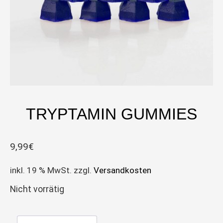
TRYPTAMIN GUMMIES
9,99
€
inkl. 19 % MwSt.
zzgl.
Versandkosten
Nicht vorrätig