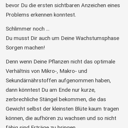
bevor Du die ersten sichtbaren Anzeichen eines
Problems erkennen konntest.
Schlimmer noch …
Du musst Dir auch um Deine Wachstumsphase
Sorgen machen!
Denn wenn Deine Pflanzen nicht das optimale
Verhältnis von Mikro-, Makro- und
Sekundärnährstoffen aufgenommen haben,
dann könntest Du am Ende nur kurze,
zerbrechliche Stängel bekommen, die das
Gewicht selbst der kleinsten Blüte kaum tragen
können, die aufhören zu wachsen und so nicht
fähig sind Erträge zu bringen.