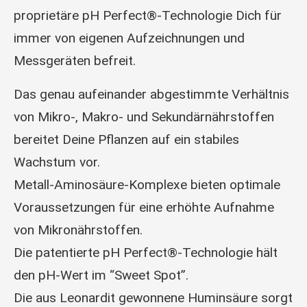
proprietäre pH Perfect®-Technologie Dich für
immer von eigenen Aufzeichnungen und
Messgeräten befreit.
Das genau aufeinander abgestimmte Verhältnis
von Mikro-, Makro- und Sekundärnährstoffen
bereitet Deine Pflanzen auf ein stabiles
Wachstum vor.
Metall-Aminosäure-Komplexe bieten optimale
Voraussetzungen für eine erhöhte Aufnahme
von Mikronährstoffen.
Die patentierte pH Perfect®-Technologie hält
den pH-Wert im “Sweet Spot”.
Die aus Leonardit gewonnene Huminsäure sorgt