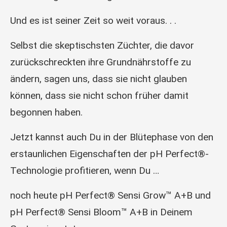
Und es ist seiner Zeit so weit voraus. . .
Selbst die skeptischsten Züchter, die davor
zurückschreckten ihre Grundnährstoffe zu
ändern, sagen uns, dass sie nicht glauben
können, dass sie nicht schon früher damit
begonnen haben.
Jetzt kannst auch Du in der Blütephase von den
erstaunlichen Eigenschaften der pH Perfect®-
Technologie profitieren, wenn Du …
noch heute pH Perfect® Sensi Grow™ A+B und
pH Perfect® Sensi Bloom™ A+B in Deinem