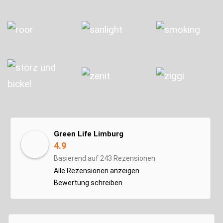
Green Life Limburg
4.9
Basierend auf 243 Rezensionen
Alle Rezensionen anzeigen
Bewertung schreiben