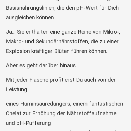
Basisnahrungslinien, die den pH-Wert für Dich
ausgleichen können.
Ja… Sie enthalten eine ganze Reihe von Mikro-,
Makro- und Sekundärnährstoffen, die zu einer
Explosion kräftiger Blüten führen können.
Aber es geht darüber hinaus.
Mit jeder Flasche profitierst Du auch von der
Leistung. . .
eines Huminsäuredüngers, einem fantastischen
Chelat zur Erhöhung der Nährstoffaufnahme
und pH-Pufferung