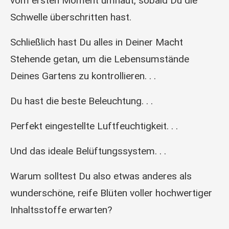
vom ersten Moment umhaut, sobald Du die
Schwelle überschritten hast.
Schließlich hast Du alles in Deiner Macht
Stehende getan, um die Lebensumstände
Deines Gartens zu kontrollieren. . .
Du hast die beste Beleuchtung. . .
Perfekt eingestellte Luftfeuchtigkeit. . .
Und das ideale Belüftungssystem. . .
Warum solltest Du also etwas anderes als
wunderschöne, reife Blüten voller hochwertiger
Inhaltsstoffe erwarten?