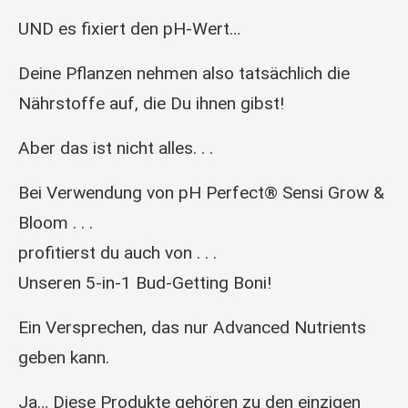
UND es fixiert den pH-Wert…
Deine Pflanzen nehmen also tatsächlich die
Nährstoffe auf, die Du ihnen gibst!
Aber das ist nicht alles. . .
Bei Verwendung von pH Perfect® Sensi Grow &
Bloom . . .
profitierst du auch von . . .
Unseren 5-in-1 Bud-Getting Boni!
Ein Versprechen, das nur Advanced Nutrients
geben kann.
Ja… Diese Produkte gehören zu den einzigen