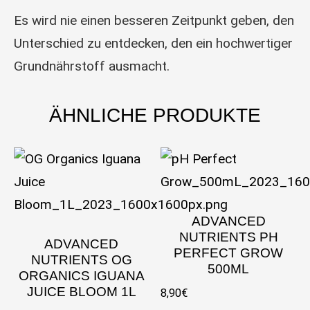
Es wird nie einen besseren Zeitpunkt geben, den
Unterschied zu entdecken, den ein hochwertiger
Grundnährstoff ausmacht.
ÄHNLICHE PRODUKTE
ADVANCED
NUTRIENTS PH
ADVANCED
PERFECT GROW
NUTRIENTS OG
500ML
ORGANICS IGUANA
JUICE BLOOM 1L
8,90
€