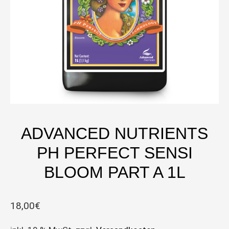
ADVANCED NUTRIENTS
PH PERFECT SENSI
BLOOM PART A 1L
18,00
€