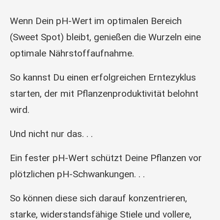
Wenn Dein pH-Wert im optimalen Bereich
(Sweet Spot) bleibt, genießen die Wurzeln eine
optimale Nährstoffaufnahme.
So kannst Du einen erfolgreichen Erntezyklus
starten, der mit Pflanzenproduktivität belohnt
wird.
Und nicht nur das. . .
Ein fester pH-Wert schützt Deine Pflanzen vor
plötzlichen pH-Schwankungen. . .
So können diese sich darauf konzentrieren,
starke, widerstandsfähige Stiele und vollere,