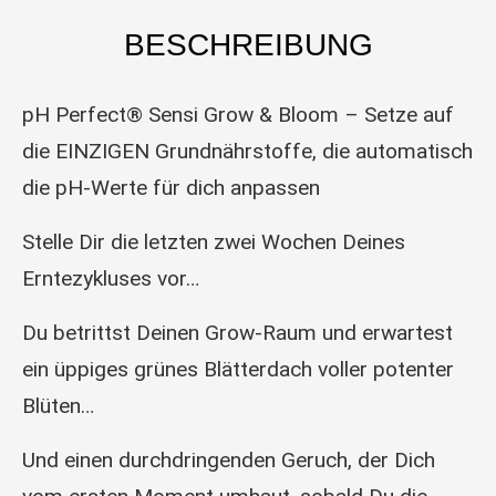
BESCHREIBUNG
pH Perfect® Sensi Grow & Bloom – Setze auf
die EINZIGEN Grundnährstoffe, die automatisch
die pH-Werte für dich anpassen
Stelle Dir die letzten zwei Wochen Deines
Erntezykluses vor…
Du betrittst Deinen Grow-Raum und erwartest
ein üppiges grünes Blätterdach voller potenter
Blüten…
Und einen durchdringenden Geruch, der Dich