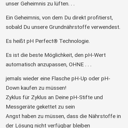
unser Geheimnis zu lüften. . .
Ein Geheimnis, von dem Du direkt profitierst,
sobald Du unsere Grundnährstoffe verwendest.
Es heißt pH Perfect® Technologie.
Es ist die beste Möglichkeit, den pH-Wert
automatisch anzupassen, OHNE . . .
jemals wieder eine Flasche pH-Up oder pH-
Down kaufen zu müssen!
Zyklus für Zyklus an Deine pH-Stifte und
Messgeräte gekettet zu sein
Angst haben zu müssen, dass die Nährstoffe in
der Lösung nicht verfügbar bleiben