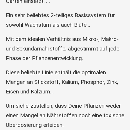
Garten einsetzt. . .
Ein sehr beliebtes 2-teiliges Basissystem für
sowohl Wachstum als auch Blüte…
Mit dem idealen Verhältnis aus Mikro-, Makro-
und Sekundärnährstoffe, abgestimmt auf jede
Phase der Pflanzenentwicklung.
Diese beliebte Linie enthält die optimalen
Mengen an Stickstoff, Kalium, Phosphor, Zink,
Eisen und Kalzium…
Um sicherzustellen, dass Deine Pflanzen weder
einen Mangel an Nährstoffen noch eine toxische
Überdosierung erleiden.