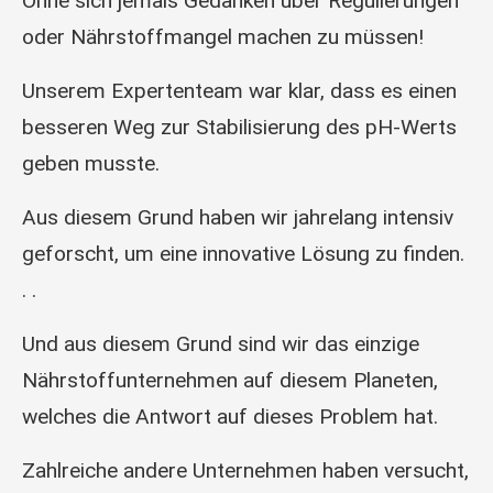
Ohne sich jemals Gedanken über Regulierungen
oder Nährstoffmangel machen zu müssen!
Unserem Expertenteam war klar, dass es einen
besseren Weg zur Stabilisierung des pH-Werts
geben musste.
Aus diesem Grund haben wir jahrelang intensiv
geforscht, um eine innovative Lösung zu finden.
. .
Und aus diesem Grund sind wir das einzige
Nährstoffunternehmen auf diesem Planeten,
welches die Antwort auf dieses Problem hat.
Zahlreiche andere Unternehmen haben versucht,