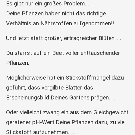
Es gibt nur ein großes Problem. . .
Deine Pflanzen haben nicht das richtige
Verhältnis an Nährstoffen aufgenommen!!
Und jetzt statt großer, ertragreicher Blüten. . .
Du starrst auf ein Beet voller enttäuschender
Pflanzen.
Möglicherweise hat ein Stickstoffmangel dazu
geführt, dass vergilbte Blätter das
Erscheinungsbild Deines Gartens prägen. . .
Oder vielleicht zwang ein aus dem Gleichgewicht
geratener pH-Wert Deine Pflanzen dazu, zu viel
Stickstoff aufzunehmen. . .