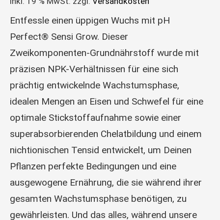
inkl. 19 % MwSt.
zzgl.
Versandkosten
Entfessle einen üppigen Wuchs mit pH
Perfect® Sensi Grow. Dieser
Zweikomponenten-Grundnährstoff wurde mit
präzisen NPK-Verhältnissen für eine sich
prächtig entwickelnde Wachstumsphase,
idealen Mengen an Eisen und Schwefel für eine
optimale Stickstoffaufnahme sowie einer
superabsorbierenden Chelatbildung und einem
nichtionischen Tensid entwickelt, um Deinen
Pflanzen perfekte Bedingungen und eine
ausgewogene Ernährung, die sie während ihrer
gesamten Wachstumsphase benötigen, zu
gewährleisten. Und das alles, während unsere