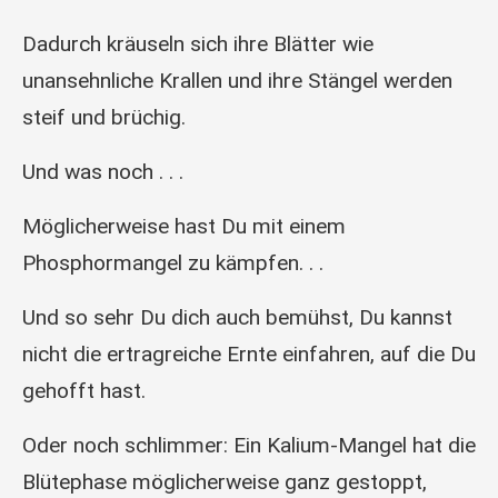
Dadurch kräuseln sich ihre Blätter wie
unansehnliche Krallen und ihre Stängel werden
steif und brüchig.
Und was noch . . .
Möglicherweise hast Du mit einem
Phosphormangel zu kämpfen. . .
Und so sehr Du dich auch bemühst, Du kannst
nicht die ertragreiche Ernte einfahren, auf die Du
gehofft hast.
Oder noch schlimmer: Ein Kalium-Mangel hat die
Blütephase möglicherweise ganz gestoppt,