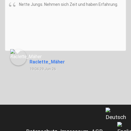
Nette Jungs. Nehmen sich Zeit und haben Erfahrung.
Raclette_Mäher
19:04 29 Jun 26