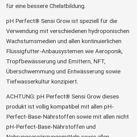
für eine bessere Chelatbildung.
pH Perfect® Sensi Grow ist speziell für die
Verwendung mit verschiedenen hydroponischen
Wachstumsmedien und allen kontinuierlichen
Flüssigfutter-Anbausystemen wie Aeroponik,
Tropfbewässerung und Emittern, NFT,
Überschwemmung und Entwässerung sowie
Tiefwasserkultur konzipiert.
ACHTUNG: pH Perfect® Sensi Grow dieses
produkt ist vollig kompatibel mit allen pH-
Perfect-Base-Nährstoffen sowie mit allen nicht
pH-Perfect-Base-Nährstoffen und
Nahrungsergänzungsmitteln sowie allen