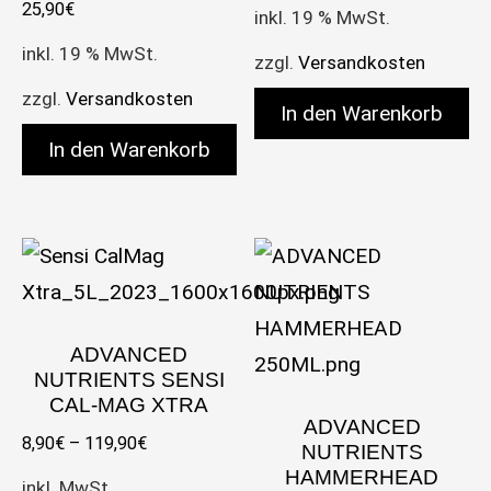
25,90
€
inkl. 19 % MwSt.
inkl. 19 % MwSt.
zzgl.
Versandkosten
zzgl.
Versandkosten
In den Warenkorb
In den Warenkorb
ADVANCED
NUTRIENTS SENSI
CAL-MAG XTRA
ADVANCED
8,90
€
–
119,90
€
NUTRIENTS
HAMMERHEAD
inkl. MwSt.