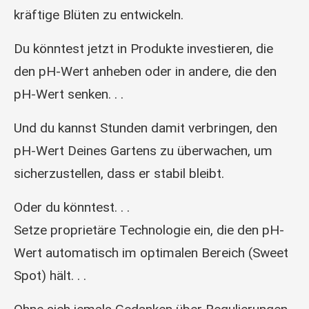
kräftige Blüten zu entwickeln.
Du könntest jetzt in Produkte investieren, die
den pH-Wert anheben oder in andere, die den
pH-Wert senken. . .
Und du kannst Stunden damit verbringen, den
pH-Wert Deines Gartens zu überwachen, um
sicherzustellen, dass er stabil bleibt.
Oder du könntest. . .
Setze proprietäre Technologie ein, die den pH-
Wert automatisch im optimalen Bereich (Sweet
Spot) hält. . .