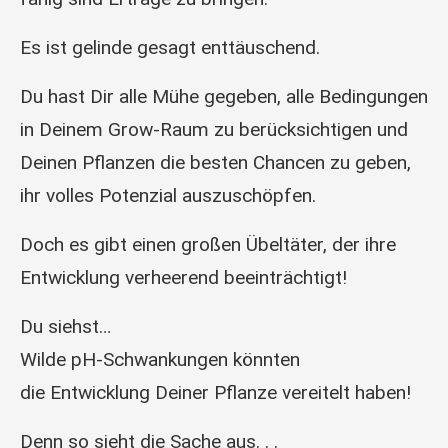
Es ist gelinde gesagt enttäuschend.
Du hast Dir alle Mühe gegeben, alle Bedingungen
in Deinem Grow-Raum zu berücksichtigen und
Deinen Pflanzen die besten Chancen zu geben,
ihr volles Potenzial auszuschöpfen.
Doch es gibt einen großen Übeltäter, der ihre
Entwicklung verheerend beeinträchtigt!
Du siehst…
Wilde pH-Schwankungen könnten
die Entwicklung Deiner Pflanze vereitelt haben!
Denn so sieht die Sache aus. . .