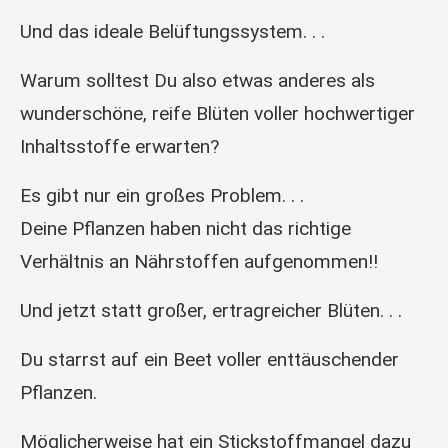
Und das ideale Belüftungssystem. . .
Warum solltest Du also etwas anderes als
wunderschöne, reife Blüten voller hochwertiger
Inhaltsstoffe erwarten?
Es gibt nur ein großes Problem. . .
Deine Pflanzen haben nicht das richtige
Verhältnis an Nährstoffen aufgenommen!!
Und jetzt statt großer, ertragreicher Blüten. . .
Du starrst auf ein Beet voller enttäuschender
Pflanzen.
Möglicherweise hat ein Stickstoffmangel dazu