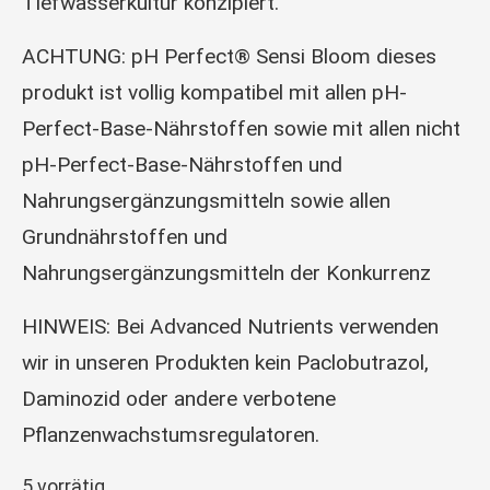
Tiefwasserkultur konzipiert.
ACHTUNG: pH Perfect® Sensi Bloom dieses
produkt ist vollig kompatibel mit allen pH-
Perfect-Base-Nährstoffen sowie mit allen nicht
pH-Perfect-Base-Nährstoffen und
Nahrungsergänzungsmitteln sowie allen
Grundnährstoffen und
Nahrungsergänzungsmitteln der Konkurrenz
HINWEIS: Bei Advanced Nutrients verwenden
wir in unseren Produkten kein Paclobutrazol,
Daminozid oder andere verbotene
Pflanzenwachstumsregulatoren.
5 vorrätig