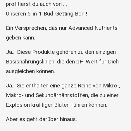
profitierst du auch von . . .
Unseren 5-in-1 Bud-Getting Boni!
Ein Versprechen, das nur Advanced Nutrients
geben kann.
Ja… Diese Produkte gehören zu den einzigen
Basisnahrungslinien, die den pH-Wert für Dich
ausgleichen können.
Ja… Sie enthalten eine ganze Reihe von Mikro-,
Makro- und Sekundärnährstoffen, die zu einer
Explosion kräftiger Blüten führen können.
Aber es geht darüber hinaus.