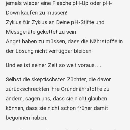
jemals wieder eine Flasche pH-Up oder pH-
Down kaufen zu müssen!
Zyklus für Zyklus an Deine pH-Stifte und
Messgeräte gekettet zu sein
Angst haben zu müssen, dass die Nährstoffe in
der Lösung nicht verfügbar bleiben
Und es ist seiner Zeit so weit voraus. . .
Selbst die skeptischsten Züchter, die davor
zurückschreckten ihre Grundnährstoffe zu
ändern, sagen uns, dass sie nicht glauben
können, dass sie nicht schon früher damit
begonnen haben.