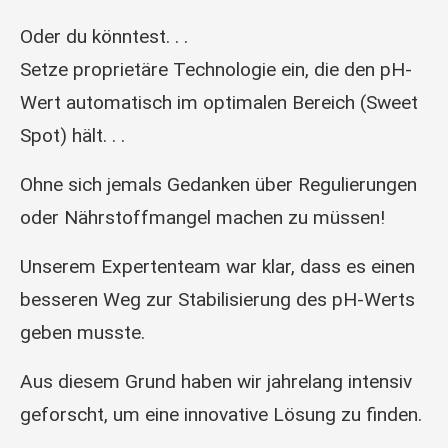
Oder du könntest. . .
Setze proprietäre Technologie ein, die den pH-
Wert automatisch im optimalen Bereich (Sweet
Spot) hält. . .
Ohne sich jemals Gedanken über Regulierungen
oder Nährstoffmangel machen zu müssen!
Unserem Expertenteam war klar, dass es einen
besseren Weg zur Stabilisierung des pH-Werts
geben musste.
Aus diesem Grund haben wir jahrelang intensiv
geforscht, um eine innovative Lösung zu finden.
. .