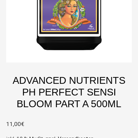
ADVANCED NUTRIENTS
PH PERFECT SENSI
BLOOM PART A 500ML
11,00
€