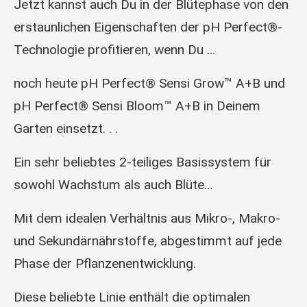
Jetzt kannst auch Du in der Blütephase von den
erstaunlichen Eigenschaften der pH Perfect®-
Technologie profitieren, wenn Du …
noch heute pH Perfect® Sensi Grow™ A+B und
pH Perfect® Sensi Bloom™ A+B in Deinem
Garten einsetzt. . .
Ein sehr beliebtes 2-teiliges Basissystem für
sowohl Wachstum als auch Blüte…
Mit dem idealen Verhältnis aus Mikro-, Makro-
und Sekundärnährstoffe, abgestimmt auf jede
Phase der Pflanzenentwicklung.
Diese beliebte Linie enthält die optimalen