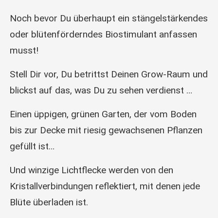
Noch bevor Du überhaupt ein stängelstärkendes
oder blütenförderndes Biostimulant anfassen
musst!
Stell Dir vor, Du betrittst Deinen Grow-Raum und
blickst auf das, was Du zu sehen verdienst …
Einen üppigen, grünen Garten, der vom Boden
bis zur Decke mit riesig gewachsenen Pflanzen
gefüllt ist…
Und winzige Lichtflecke werden von den
Kristallverbindungen reflektiert, mit denen jede
Blüte überladen ist.