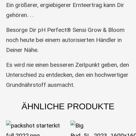
Ein größerer, ergiebigerer Ernteertrag kann Dir
gehören. . .
Besorge Dir pH Perfect® Sensi Grow & Bloom
noch heute bei einem autorisierten Händler in
Deiner Nähe.
Es wird nie einen besseren Zeitpunkt geben, den
Unterschied zu entdecken, den ein hochwertiger
Grundnährstoff ausmacht.
ÄHNLICHE PRODUKTE