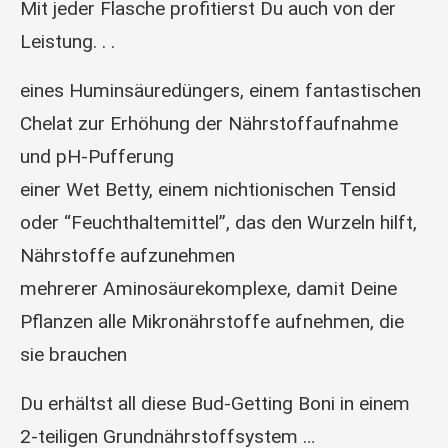
Mit jeder Flasche profitierst Du auch von der
Leistung. . .
eines Huminsäuredüngers, einem fantastischen
Chelat zur Erhöhung der Nährstoffaufnahme
und pH-Pufferung
einer Wet Betty, einem nichtionischen Tensid
oder “Feuchthaltemittel”, das den Wurzeln hilft,
Nährstoffe aufzunehmen
mehrerer Aminosäurekomplexe, damit Deine
Pflanzen alle Mikronährstoffe aufnehmen, die
sie brauchen
Du erhältst all diese Bud-Getting Boni in einem
2-teiligen Grundnährstoffsystem …