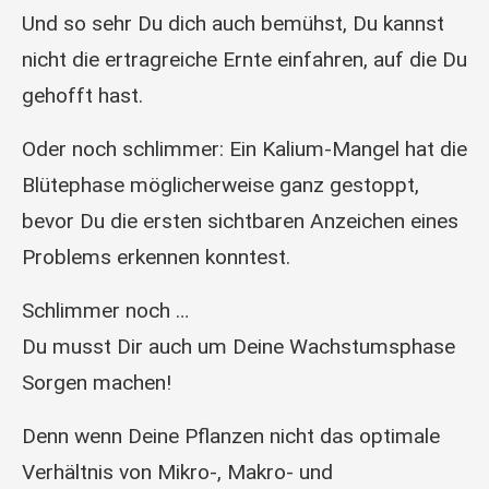
Und so sehr Du dich auch bemühst, Du kannst
nicht die ertragreiche Ernte einfahren, auf die Du
gehofft hast.
Oder noch schlimmer: Ein Kalium-Mangel hat die
Blütephase möglicherweise ganz gestoppt,
bevor Du die ersten sichtbaren Anzeichen eines
Problems erkennen konntest.
Schlimmer noch …
Du musst Dir auch um Deine Wachstumsphase
Sorgen machen!
Denn wenn Deine Pflanzen nicht das optimale
Verhältnis von Mikro-, Makro- und