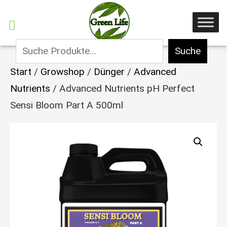
Suche
Start
/
Growshop
/
Dünger
/
Advanced
Nutrients
/ Advanced Nutrients pH Perfect
Sensi Bloom Part A 500ml