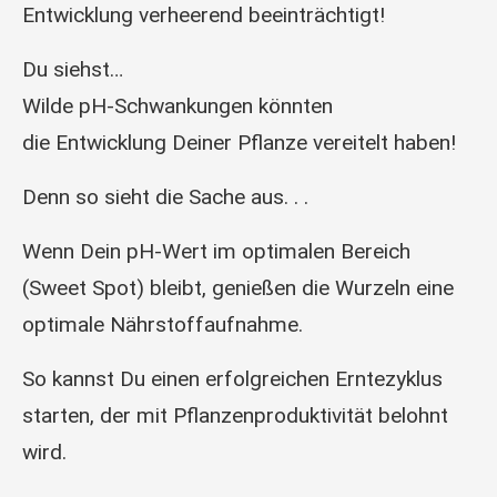
Entwicklung verheerend beeinträchtigt!
Du siehst…
Wilde pH-Schwankungen könnten
die Entwicklung Deiner Pflanze vereitelt haben!
Denn so sieht die Sache aus. . .
Wenn Dein pH-Wert im optimalen Bereich
(Sweet Spot) bleibt, genießen die Wurzeln eine
optimale Nährstoffaufnahme.
So kannst Du einen erfolgreichen Erntezyklus
starten, der mit Pflanzenproduktivität belohnt
wird.