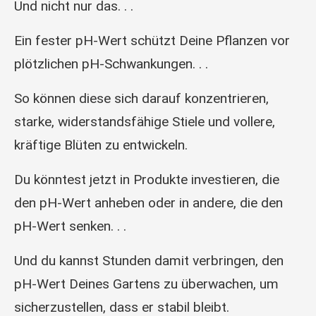
Und nicht nur das. . .
Ein fester pH-Wert schützt Deine Pflanzen vor
plötzlichen pH-Schwankungen. . .
So können diese sich darauf konzentrieren,
starke, widerstandsfähige Stiele und vollere,
kräftige Blüten zu entwickeln.
Du könntest jetzt in Produkte investieren, die
den pH-Wert anheben oder in andere, die den
pH-Wert senken. . .
Und du kannst Stunden damit verbringen, den
pH-Wert Deines Gartens zu überwachen, um
sicherzustellen, dass er stabil bleibt.