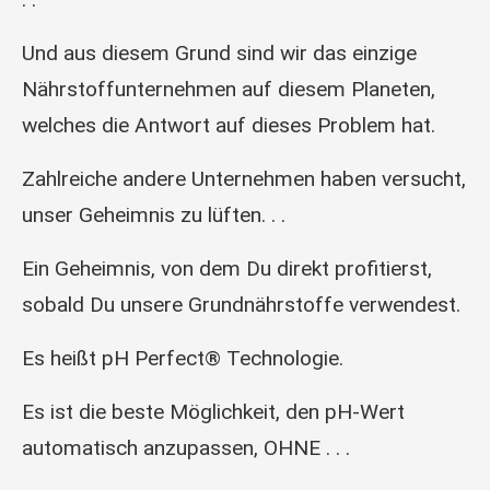
Und aus diesem Grund sind wir das einzige
Nährstoffunternehmen auf diesem Planeten,
welches die Antwort auf dieses Problem hat.
Zahlreiche andere Unternehmen haben versucht,
unser Geheimnis zu lüften. . .
Ein Geheimnis, von dem Du direkt profitierst,
sobald Du unsere Grundnährstoffe verwendest.
Es heißt pH Perfect® Technologie.
Es ist die beste Möglichkeit, den pH-Wert
automatisch anzupassen, OHNE . . .