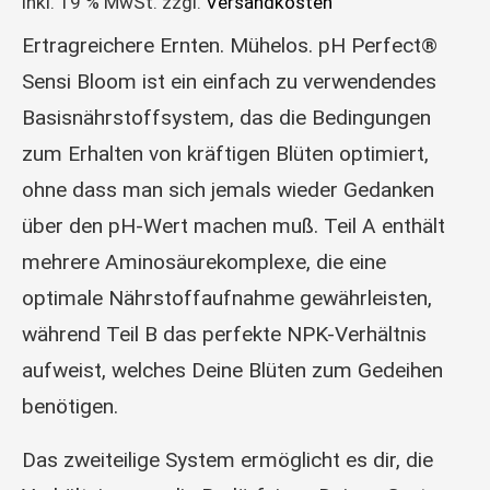
inkl. 19 % MwSt.
zzgl.
Versandkosten
Ertragreichere Ernten. Mühelos. pH Perfect®
Sensi Bloom ist ein einfach zu verwendendes
Basisnährstoffsystem, das die Bedingungen
zum Erhalten von kräftigen Blüten optimiert,
ohne dass man sich jemals wieder Gedanken
über den pH-Wert machen muß. Teil A enthält
mehrere Aminosäurekomplexe, die eine
optimale Nährstoffaufnahme gewährleisten,
während Teil B das perfekte NPK-Verhältnis
aufweist, welches Deine Blüten zum Gedeihen
benötigen.
Das zweiteilige System ermöglicht es dir, die