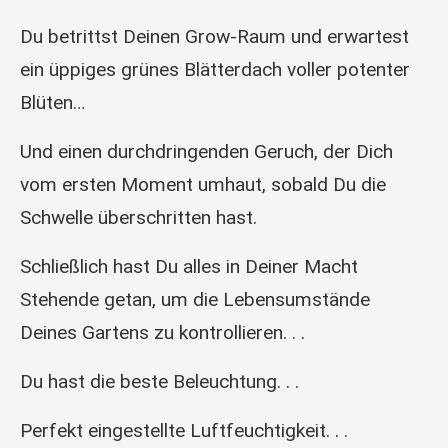
Du betrittst Deinen Grow-Raum und erwartest
ein üppiges grünes Blätterdach voller potenter
Blüten…
Und einen durchdringenden Geruch, der Dich
vom ersten Moment umhaut, sobald Du die
Schwelle überschritten hast.
Schließlich hast Du alles in Deiner Macht
Stehende getan, um die Lebensumstände
Deines Gartens zu kontrollieren. . .
Du hast die beste Beleuchtung. . .
Perfekt eingestellte Luftfeuchtigkeit. . .