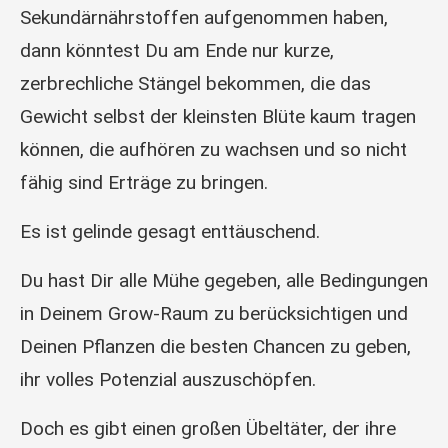
Sekundärnährstoffen aufgenommen haben,
dann könntest Du am Ende nur kurze,
zerbrechliche Stängel bekommen, die das
Gewicht selbst der kleinsten Blüte kaum tragen
können, die aufhören zu wachsen und so nicht
fähig sind Erträge zu bringen.
Es ist gelinde gesagt enttäuschend.
Du hast Dir alle Mühe gegeben, alle Bedingungen
in Deinem Grow-Raum zu berücksichtigen und
Deinen Pflanzen die besten Chancen zu geben,
ihr volles Potenzial auszuschöpfen.
Doch es gibt einen großen Übeltäter, der ihre