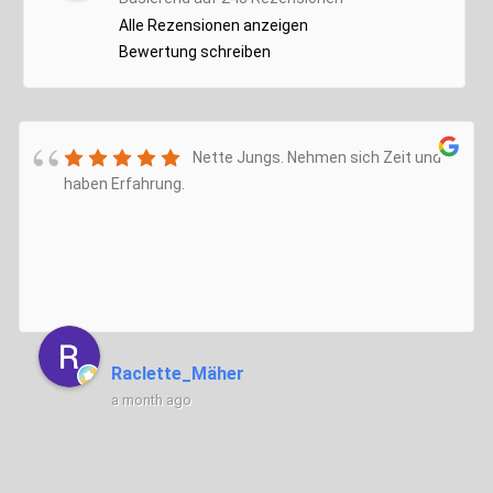
Alle Rezensionen anzeigen
Bewertung schreiben
Nette Jungs. Nehmen sich Zeit und
haben Erfahrung.
Raclette_Mäher
a month ago