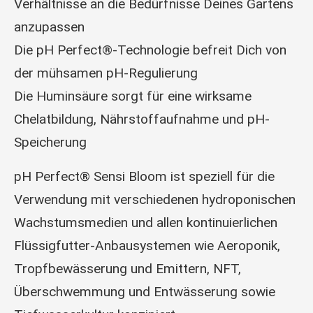
Verhältnisse an die Bedürfnisse Deines Gartens
anzupassen
Die pH Perfect®-Technologie befreit Dich von
der mühsamen pH-Regulierung
Die Huminsäure sorgt für eine wirksame
Chelatbildung, Nährstoffaufnahme und pH-
Speicherung
pH Perfect® Sensi Bloom ist speziell für die
Verwendung mit verschiedenen hydroponischen
Wachstumsmedien und allen kontinuierlichen
Flüssigfutter-Anbausystemen wie Aeroponik,
Tropfbewässerung und Emittern, NFT,
Überschwemmung und Entwässerung sowie