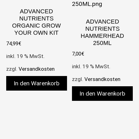
ADVANCED
NUTRIENTS
ADVANCED
ORGANIC GROW
NUTRIENTS
YOUR OWN KIT
HAMMERHEAD
250ML
74,99
€
7,00
€
inkl. 19 % MwSt.
inkl. 19 % MwSt.
zzgl.
Versandkosten
zzgl.
Versandkosten
In den Warenkorb
In den Warenkorb