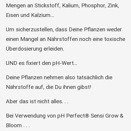
Mengen an Stickstoff, Kalium, Phosphor, Zink,
Eisen und Kalzium…
Um sicherzustellen, dass Deine Pflanzen weder
einen Mangel an Nährstoffen noch eine toxische
Überdosierung erleiden.
UND es fixiert den pH-Wert…
Deine Pflanzen nehmen also tatsächlich die
Nährstoffe auf, die Du ihnen gibst!
Aber das ist nicht alles. . .
Bei Verwendung von pH Perfect® Sensi Grow &
Bloom . . .