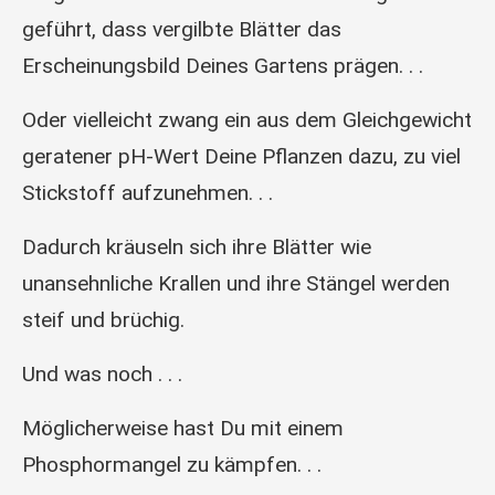
geführt, dass vergilbte Blätter das
Erscheinungsbild Deines Gartens prägen. . .
Oder vielleicht zwang ein aus dem Gleichgewicht
geratener pH-Wert Deine Pflanzen dazu, zu viel
Stickstoff aufzunehmen. . .
Dadurch kräuseln sich ihre Blätter wie
unansehnliche Krallen und ihre Stängel werden
steif und brüchig.
Und was noch . . .
Möglicherweise hast Du mit einem
Phosphormangel zu kämpfen. . .