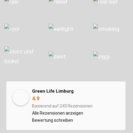
Green Life Limburg
4.9
Basierend auf 243 Rezensionen
Alle Rezensionen anzeigen
Bewertung schreiben