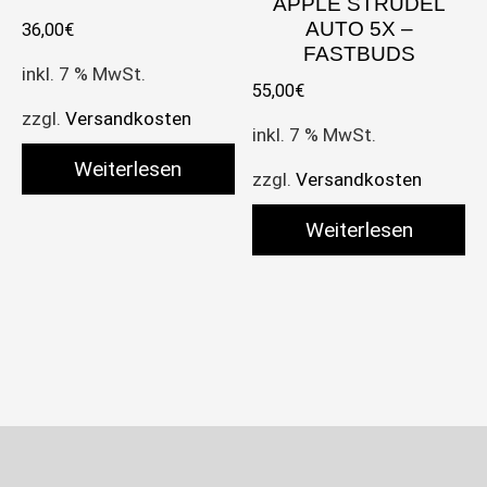
APPLE STRUDEL
AUTO 5X –
36,00
€
FASTBUDS
inkl. 7 % MwSt.
55,00
€
zzgl.
Versandkosten
inkl. 7 % MwSt.
Weiterlesen
zzgl.
Versandkosten
Weiterlesen