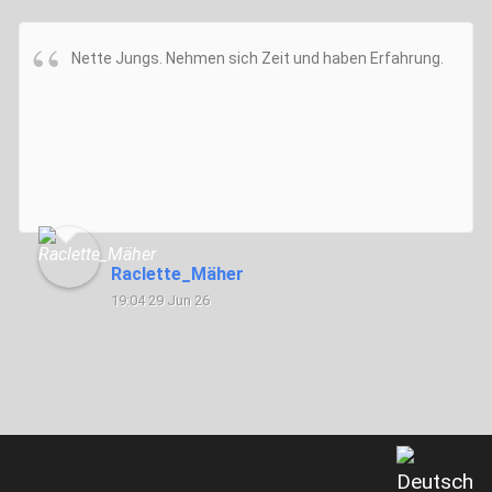
Nette Jungs. Nehmen sich Zeit und haben Erfahrung.
Raclette_Mäher
19:04 29 Jun 26