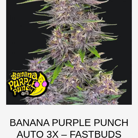
BANANA PURPLE PUNCH
AUTO 3X – FASTBUDS