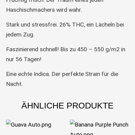
Haschischmachers wird wahr.
Stark und stressfrei. 26% THC, ein Lächeln bei
jedem Zug.
Faszinierend schnell! Bis zu 450 – 550 g/m2 in
nur 56 Tagen!
Eine echte Indica. Der perfekte Strain für die
Nacht.
ÄHNLICHE PRODUKTE