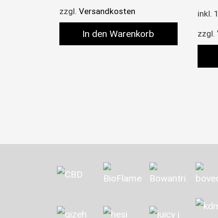
zzgl.
Versandkosten
inkl.
In den Warenkorb
zzgl.