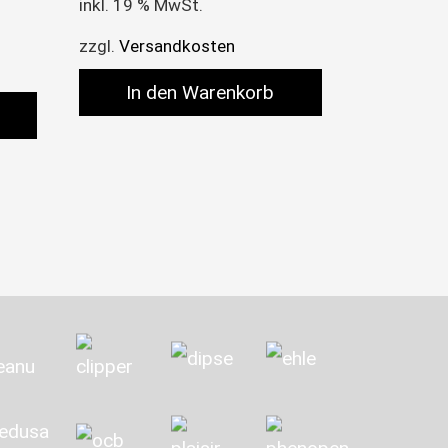
inkl. 19 % MwSt.
zzgl.
Versandkosten
In den Warenkorb