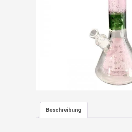
Beschreibung