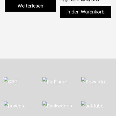
Weiterlesen
In den Warenkorb