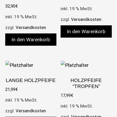
32,90
€
inkl. 19 % MwSt.
inkl. 19 % MwSt.
zzgl.
Versandkosten
zzgl.
Versandkosten
In den Warenkorb
In den Warenkorb
LANGE HOLZPFEIFE
HOLZPFEIFE
“TROPFEN”
21,99
€
17,99
€
inkl. 19 % MwSt.
inkl. 19 % MwSt.
zzgl.
Versandkosten
zzgl.
Versandkosten