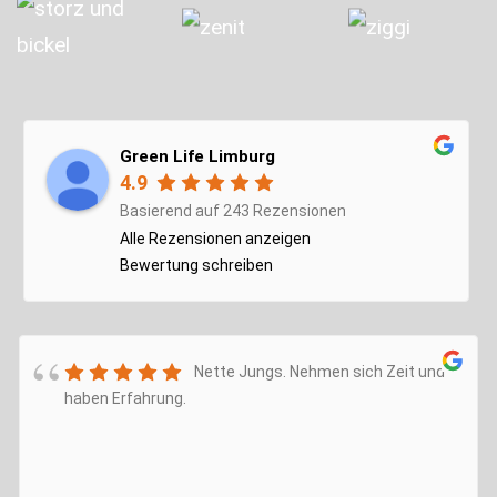
Green Life Limburg
4.9
Basierend auf 243 Rezensionen
Alle Rezensionen anzeigen
Bewertung schreiben
Nette Jungs. Nehmen sich Zeit und
haben Erfahrung.