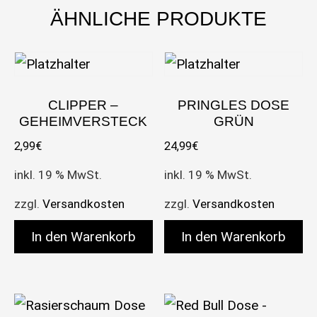
ÄHNLICHE PRODUKTE
CLIPPER –
PRINGLES DOSE
GEHEIMVERSTECK
GRÜN
2,99
€
24,99
€
inkl. 19 % MwSt.
inkl. 19 % MwSt.
zzgl.
Versandkosten
zzgl.
Versandkosten
In den Warenkorb
In den Warenkorb