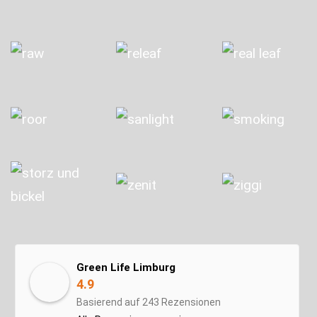
Green Life Limburg
4.9
Basierend auf 243 Rezensionen