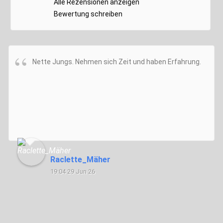
Alle Rezensionen anzeigen
Bewertung schreiben
Nette Jungs. Nehmen sich Zeit und haben Erfahrung.
Raclette_Mäher
19:04 29 Jun 26