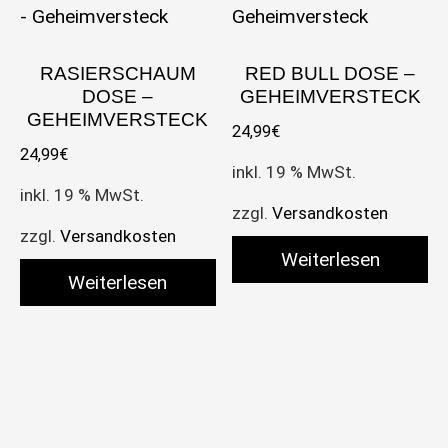
RASIERSCHAUM
RED BULL DOSE –
DOSE –
GEHEIMVERSTECK
GEHEIMVERSTECK
24,99
€
24,99
€
inkl. 19 % MwSt.
inkl. 19 % MwSt.
zzgl.
Versandkosten
zzgl.
Versandkosten
Weiterlesen
Weiterlesen