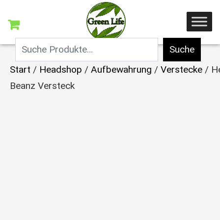
Suche
Start
/
Headshop
/
Aufbewahrung
/
Verstecke
/ H
Beanz Versteck