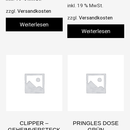
inkl. 19 % MwSt.
zzgl.
Versandkosten
zzgl.
Versandkosten
Weiterlesen
Weiterlesen
CLIPPER –
PRINGLES DOSE
GEHEIMVERSTECK
GRÜN