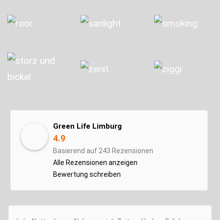
Green Life Limburg
4.9
Basierend auf 243 Rezensionen
Alle Rezensionen anzeigen
Bewertung schreiben