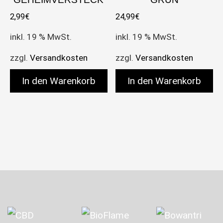
2,99
€
24,99
€
inkl. 19 % MwSt.
inkl. 19 % MwSt.
zzgl.
Versandkosten
zzgl.
Versandkosten
In den Warenkorb
In den Warenkorb