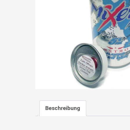
Beschreibung