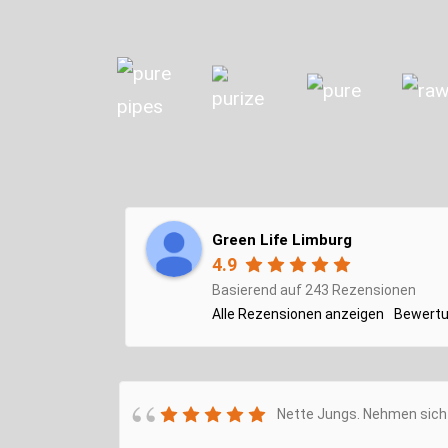
Green Life Limburg
4.9
Basierend auf 243 Rezensionen
Alle Rezensionen anzeigen
Bewertu
Nette Jungs. Nehmen sich 