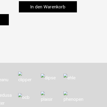
In den Warenkorb