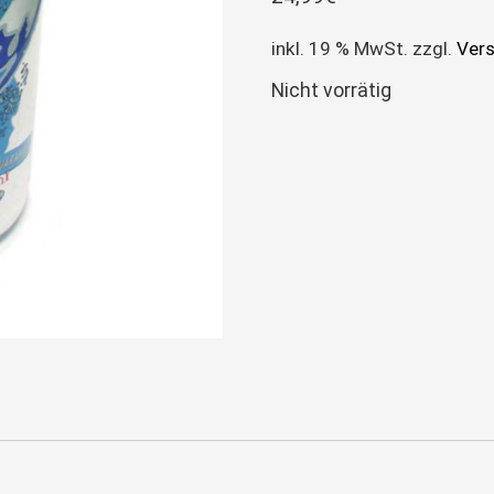
inkl. 19 % MwSt.
zzgl.
Ver
Nicht vorrätig