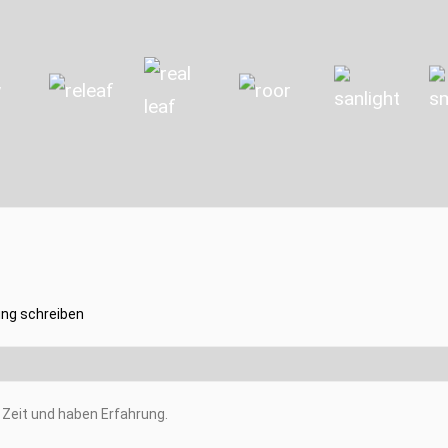
ng schreiben
Zeit und haben Erfahrung.