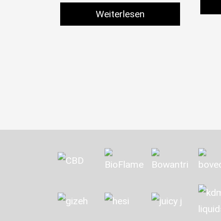
Weiterlesen