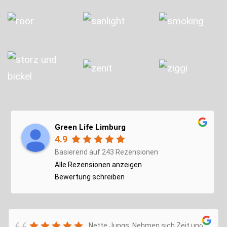
Green Life Limburg
4.9
Basierend auf 243 Rezensionen
Alle Rezensionen anzeigen
Bewertung schreiben
Nette Jungs. Nehmen sich Zeit und