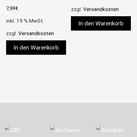
7,99
€
zzgl.
Versandkosten
inkl. 19 % MwSt.
In den Warenkorb
zzgl.
Versandkosten
In den Warenkorb