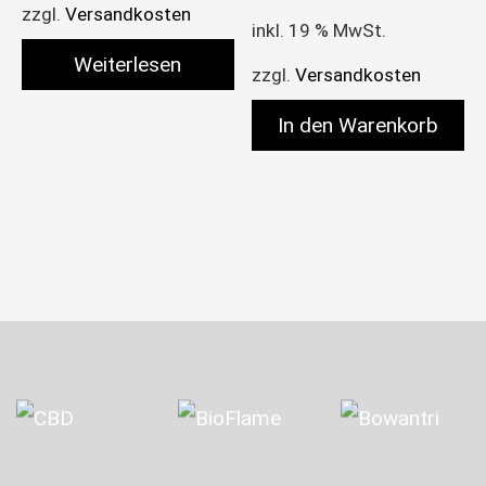
zzgl.
Versandkosten
inkl. 19 % MwSt.
Weiterlesen
zzgl.
Versandkosten
In den Warenkorb