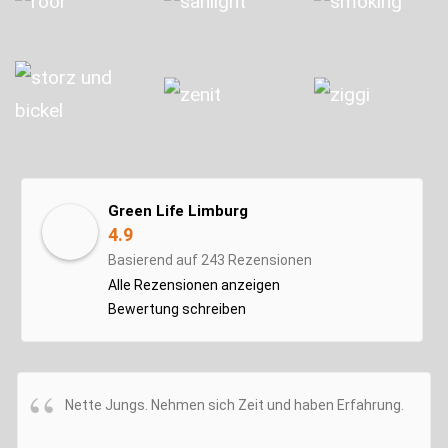
Green Life Limburg
4.9
Basierend auf 243 Rezensionen
Alle Rezensionen anzeigen
Bewertung schreiben
Nette Jungs. Nehmen sich Zeit und haben Erfahrung.