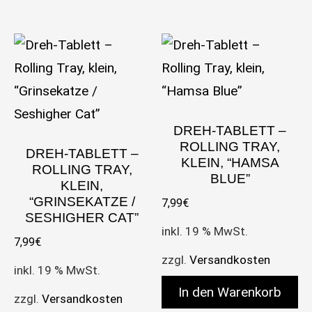
DREH-TABLETT –
ROLLING TRAY,
DREH-TABLETT –
KLEIN, “HAMSA
ROLLING TRAY,
BLUE”
KLEIN,
“GRINSEKATZE /
7,99
€
SESHIGHER CAT”
inkl. 19 % MwSt.
7,99
€
zzgl.
Versandkosten
inkl. 19 % MwSt.
In den Warenkorb
zzgl.
Versandkosten