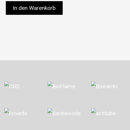
In den Warenkorb