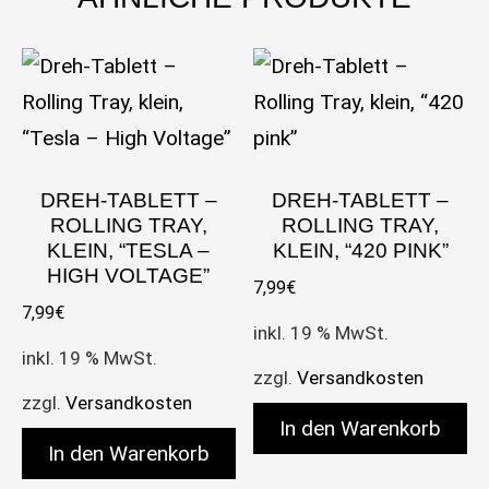
DREH-TABLETT –
DREH-TABLETT –
ROLLING TRAY,
ROLLING TRAY,
KLEIN, “TESLA –
KLEIN, “420 PINK”
HIGH VOLTAGE”
7,99
€
7,99
€
inkl. 19 % MwSt.
inkl. 19 % MwSt.
zzgl.
Versandkosten
zzgl.
Versandkosten
In den Warenkorb
In den Warenkorb