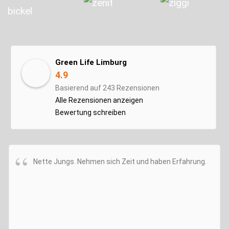
Green Life Limburg
4.9
Basierend auf 243 Rezensionen
Alle Rezensionen anzeigen
Bewertung schreiben
Nette Jungs. Nehmen sich Zeit und haben Erfahrung.