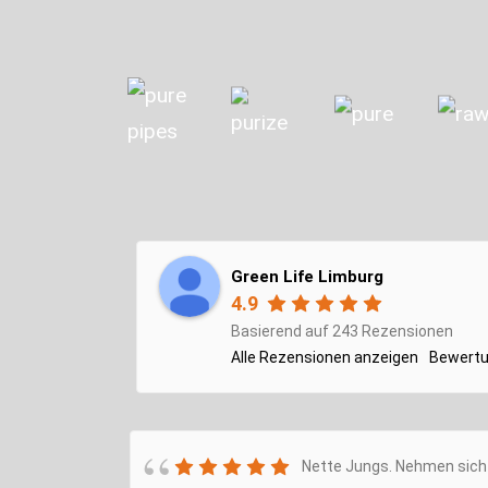
Green Life Limburg
4.9
Basierend auf 243 Rezensionen
Alle Rezensionen anzeigen
Bewertu
Nette Jungs. Nehmen sich 