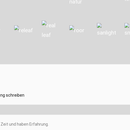
ng schreiben
Zeit und haben Erfahrung.