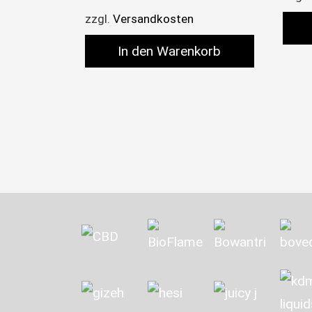
zzgl.
Versandkosten
In den Warenkorb