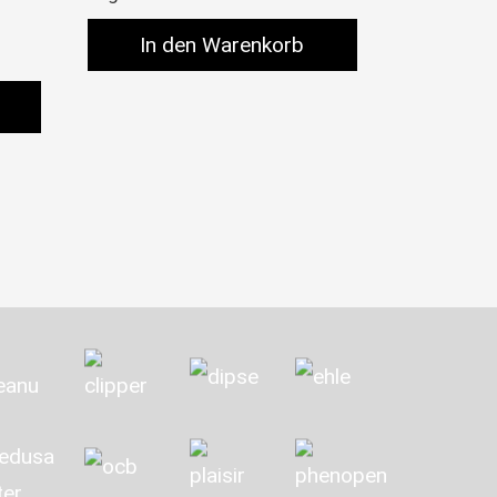
In den Warenkorb