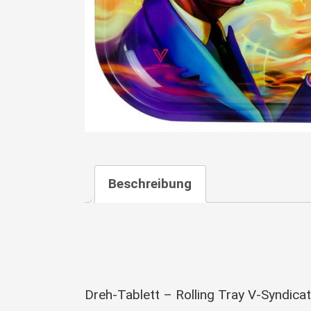
Beschreibung
Dreh-Tablett – Rolling Tray V-Syndicate