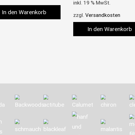
inkl. 19 % MwSt.
In den Warenkorb
zzgl.
Versandkosten
In den Warenkorb