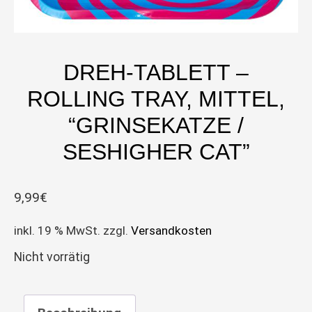
DREH-TABLETT –
ROLLING TRAY, MITTEL,
“GRINSEKATZE /
SESHIGHER CAT”
9,99
€
inkl. 19 % MwSt.
zzgl.
Versandkosten
Nicht vorrätig