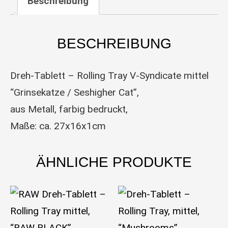
Beschreibung
BESCHREIBUNG
Dreh-Tablett – Rolling Tray V-Syndicate mittel
“Grinsekatze / Seshigher Cat”,
aus Metall, farbig bedruckt,
Maße: ca. 27x16x1cm
ÄHNLICHE PRODUKTE