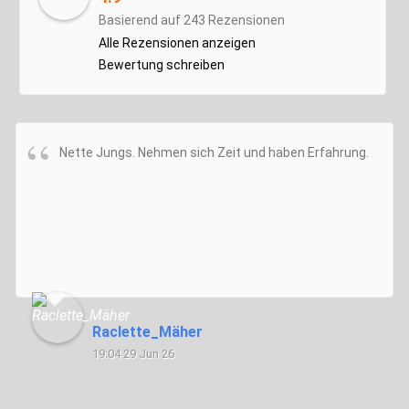
Basierend auf 243 Rezensionen
Alle Rezensionen anzeigen
Bewertung schreiben
Nette Jungs. Nehmen sich Zeit und haben Erfahrung.
Raclette_Mäher
19:04 29 Jun 26