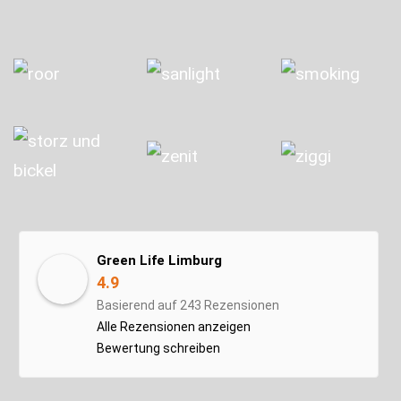
Green Life Limburg
4.9
Basierend auf 243 Rezensionen
Alle Rezensionen anzeigen
Bewertung schreiben