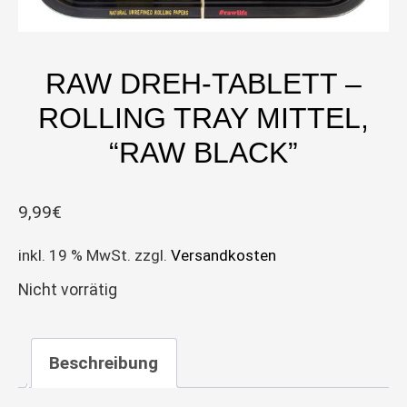
RAW DREH-TABLETT –
ROLLING TRAY MITTEL,
“RAW BLACK”
9,99
€
inkl. 19 % MwSt.
zzgl.
Versandkosten
Nicht vorrätig
Beschreibung