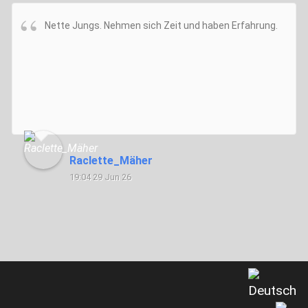
Nette Jungs. Nehmen sich Zeit und haben Erfahrung.
Raclette_Mäher
19:04 29 Jun 26