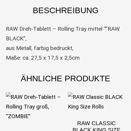
BESCHREIBUNG
RAW Dreh-Tablett – Rolling Tray mittel “”RAW
BLACK”,
aus Metall, farbig bedruckt,
Maße: ca. 27,5 x 17,5 x 2,5cm
ÄHNLICHE PRODUKTE
RAW CLASSIC
BLACK KING SIZE