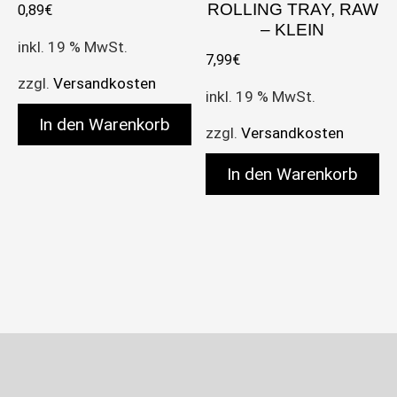
ROLLING TRAY, RAW
0,89
€
– KLEIN
inkl. 19 % MwSt.
7,99
€
zzgl.
Versandkosten
inkl. 19 % MwSt.
In den Warenkorb
zzgl.
Versandkosten
In den Warenkorb