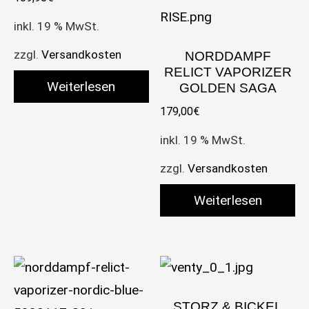
inkl. 19 % MwSt.
zzgl.
Versandkosten
NORDDAMPF
RELICT VAPORIZER
Weiterlesen
GOLDEN SAGA
179,00
€
inkl. 19 % MwSt.
zzgl.
Versandkosten
Weiterlesen
STORZ & BICKEL