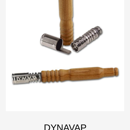
DYNAVAP