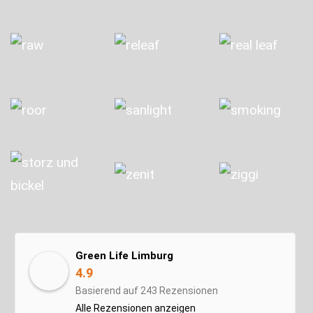
Green Life Limburg
4.9
Basierend auf 243 Rezensionen
Alle Rezensionen anzeigen