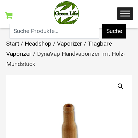
Suche
Start
/
Headshop
/
Vaporizer
/
Tragbare
Vaporizer
/ DynaVap Handvaporizer mit Holz-
Mundstück