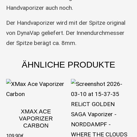
Handvaporizer auch noch.
Der Handvaporizer wird mit der Spitze original
von DynaVap geliefert. Der Innendurchmesser
der Spitze berägt ca. 8mm.
ÄHNLICHE PRODUKTE
XMAX ACE
VAPORIZER
CARBON
109,90
€