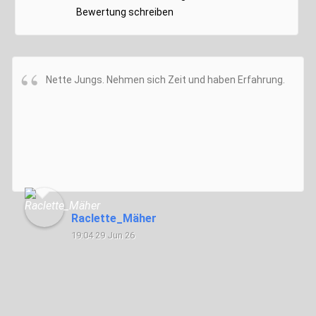
Bewertung schreiben
Nette Jungs. Nehmen sich Zeit und haben Erfahrung.
Raclette_Mäher
19:04 29 Jun 26