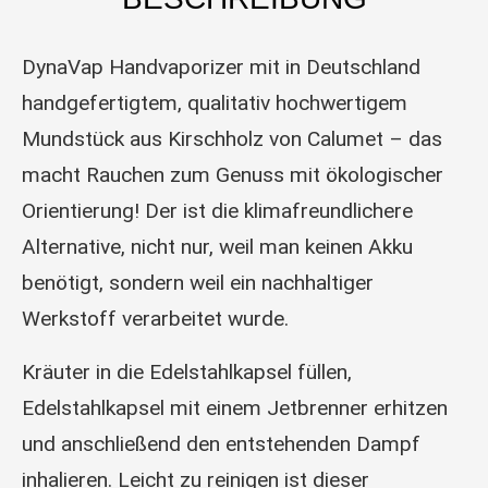
DynaVap Handvaporizer mit in Deutschland
handgefertigtem, qualitativ hochwertigem
Mundstück aus Kirschholz von Calumet – das
macht Rauchen zum Genuss mit ökologischer
Orientierung! Der ist die klimafreundlichere
Alternative, nicht nur, weil man keinen Akku
benötigt, sondern weil ein nachhaltiger
Werkstoff verarbeitet wurde.
Kräuter in die Edelstahlkapsel füllen,
Edelstahlkapsel mit einem Jetbrenner erhitzen
und anschließend den entstehenden Dampf
inhalieren. Leicht zu reinigen ist dieser