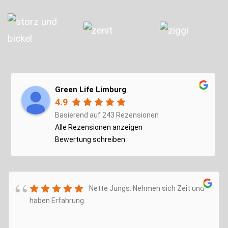
Green Life Limburg
4.9
Basierend auf 243 Rezensionen
Alle Rezensionen anzeigen
Bewertung schreiben
Nette Jungs. Nehmen sich Zeit und
haben Erfahrung.