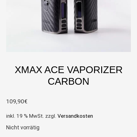
XMAX ACE VAPORIZER
CARBON
109,90
€
inkl. 19 % MwSt.
zzgl.
Versandkosten
Nicht vorrätig