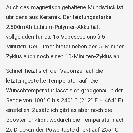
Auch das magnetisch gehaltene Mundstück ist
übrigens aus Keramik. Der leistungsstarke
2.600mAh Lithium-Polymer-Akku hält
vollgeladen für ca. 15 Vapesessions à 5
Minuten. Der Timer bietet neben des 5-Minuten-
Zyklus auch noch einen 10-Minuten-Zyklus an.
Schnell heizt sich der Vaporizer auf die
letzteingestellte Temperatur auf. Die
Wunschtemperatur lässt sich gradgenau in der
Range von 100° C bis 240° C (212° F – 464° F)
einstellen. Zusätzlich gibt es aber noch die
Boosterfunktion, wodurch die Temperatur nach
2x Drücken der Powertaste direkt auf 255° C