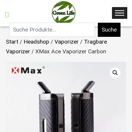
Suche
Start
/
Headshop
/
Vaporizer
/
Tragbare
Vaporizer
/ XMax Ace Vaporizer Carbon