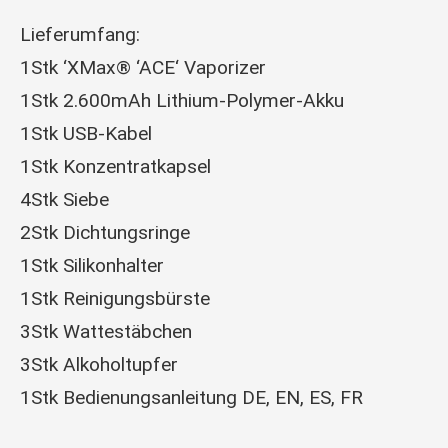
Lieferumfang:
1Stk ‘XMax® ‘ACE‘ Vaporizer
1Stk 2.600mAh Lithium-Polymer-Akku
1Stk USB-Kabel
1Stk Konzentratkapsel
4Stk Siebe
2Stk Dichtungsringe
1Stk Silikonhalter
1Stk Reinigungsbürste
3Stk Wattestäbchen
3Stk Alkoholtupfer
1Stk Bedienungsanleitung DE, EN, ES, FR