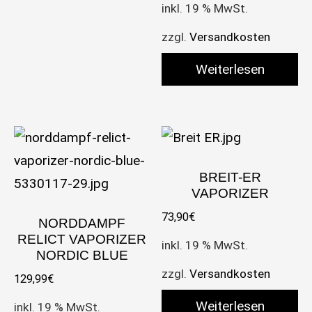
inkl. 19 % MwSt.
zzgl.
Versandkosten
Weiterlesen
BREIT-ER
VAPORIZER
73,90
€
NORDDAMPF
RELICT VAPORIZER
inkl. 19 % MwSt.
NORDIC BLUE
zzgl.
Versandkosten
129,99
€
Weiterlesen
inkl. 19 % MwSt.