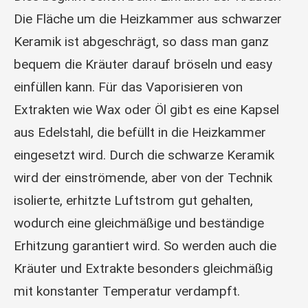
Die Fläche um die Heizkammer aus schwarzer
Keramik ist abgeschrägt, so dass man ganz
bequem die Kräuter darauf bröseln und easy
einfüllen kann. Für das Vaporisieren von
Extrakten wie Wax oder Öl gibt es eine Kapsel
aus Edelstahl, die befüllt in die Heizkammer
eingesetzt wird. Durch die schwarze Keramik
wird der einströmende, aber von der Technik
isolierte, erhitzte Luftstrom gut gehalten,
wodurch eine gleichmäßige und beständige
Erhitzung garantiert wird. So werden auch die
Kräuter und Extrakte besonders gleichmäßig
mit konstanter Temperatur verdampft.