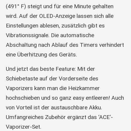
(491° F) steigt und für eine Minute gehalten
wird. Auf der OLED-Anzeige lassen sich alle
Einstellungen ablesen, zusätzlich gibt es
Vibrationssignale. Die automatische
Abschaltung nach Ablauf des Timers verhindert
eine Überhitzung des Geräts.
Und jetzt das beste Feature: Mit der
Schiebetaste auf der Vorderseite des
Vaporizers kann man die Heizkammer
hochschieben und so ganz easy entleeren! Auch
von Vorteil ist der austauschbare Akku.
Umfangreiches Zubehör ergänzt das ‘ACE‘-
Vaporizer-Set.