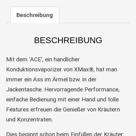
Beschreibung
BESCHREIBUNG
Mit dem ‘ACE‘, ein handlicher
Konduktionsvaporizer von XMax®, hat man
immer ein Ass im Ärmel bzw. in der
Jackentasche. Hervorragende Performance,
einfache Bedienung mit einer Hand und tolle
Features erfreuen die Genießer von Kräutern
und Konzentraten.
Dies beginnt schon beim Einfüllen der Kräuter: