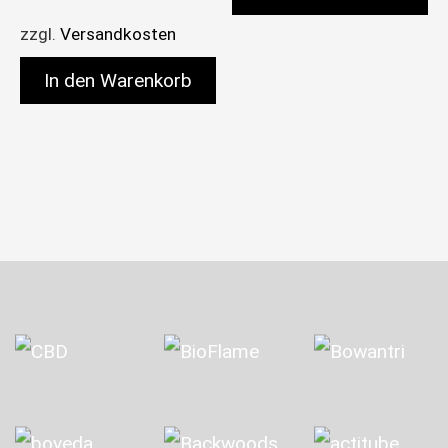
zzgl.
Versandkosten
In den Warenkorb