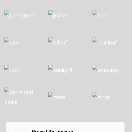
Green Life Limburg