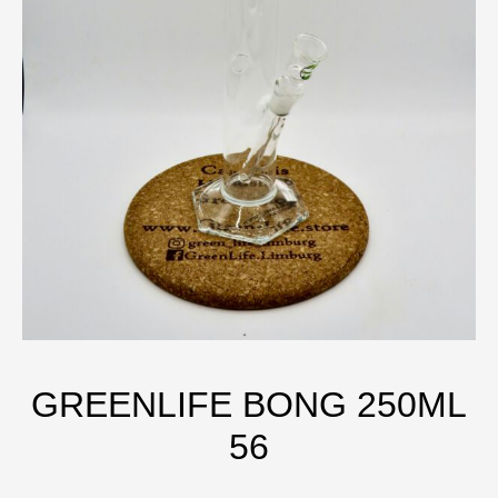
GREENLIFE BONG 250ML
56