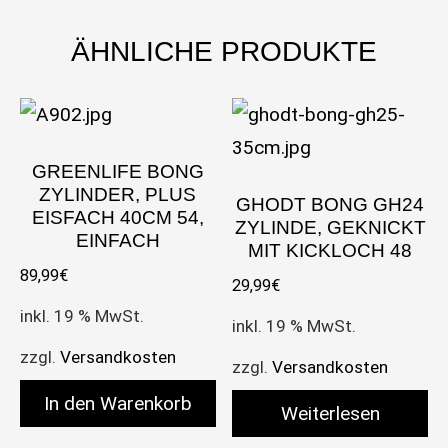
ÄHNLICHE PRODUKTE
GREENLIFE BONG
ZYLINDER, PLUS
GHODT BONG GH24
EISFACH 40CM 54,
ZYLINDE, GEKNICKT
EINFACH
MIT KICKLOCH 48
89,99
€
29,99
€
inkl. 19 % MwSt.
inkl. 19 % MwSt.
zzgl.
Versandkosten
zzgl.
Versandkosten
In den Warenkorb
Weiterlesen