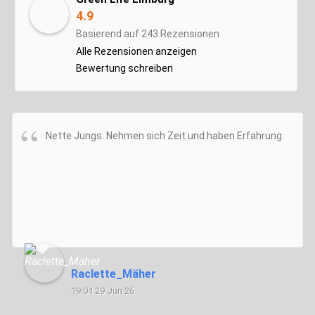
4.9
Basierend auf 243 Rezensionen
Alle Rezensionen anzeigen
Bewertung schreiben
Nette Jungs. Nehmen sich Zeit und haben Erfahrung.
Raclette_Mäher
19:04 29 Jun 26