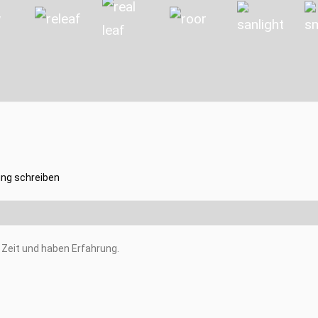
ng schreiben
Zeit und haben Erfahrung.