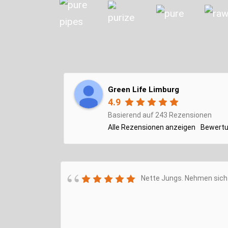
Green Life Limburg
4.9
Basierend auf 243 Rezensionen
Alle Rezensionen anzeigen
Bewertu
Nette Jungs. Nehmen sich 