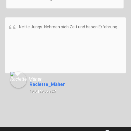
Nette Jungs. Nehmen sich Zeit und haben Erfahrung.
Raclette_Mäher
19:04 29 Jun 26