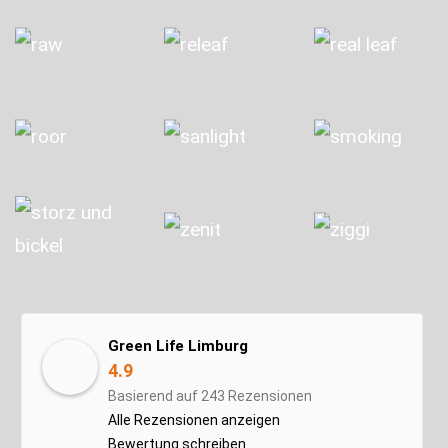
Green Life Limburg
4.9
Basierend auf 243 Rezensionen
Alle Rezensionen anzeigen
Bewertung schreiben