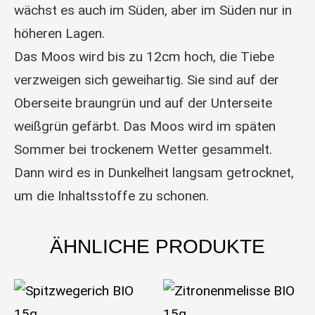
wächst es auch im Süden, aber im Süden nur in
höheren Lagen.
Das Moos wird bis zu 12cm hoch, die Tiebe
verzweigen sich geweihartig. Sie sind auf der
Oberseite braungrün und auf der Unterseite
weißgrün gefärbt. Das Moos wird im späten
Sommer bei trockenem Wetter gesammelt.
Dann wird es in Dunkelheit langsam getrocknet,
um die Inhaltsstoffe zu schonen.
ÄHNLICHE PRODUKTE