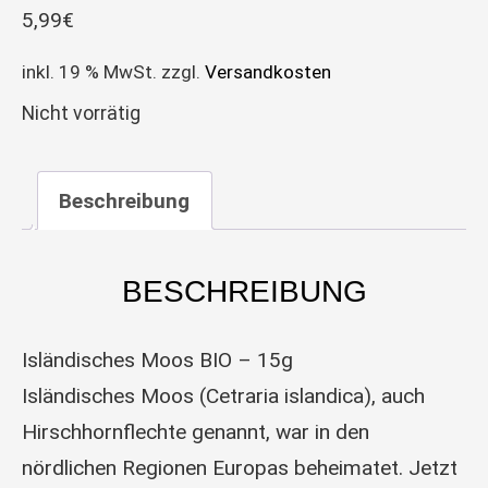
5,99
€
inkl. 19 % MwSt.
zzgl.
Versandkosten
Nicht vorrätig
Beschreibung
BESCHREIBUNG
Isländisches Moos BIO – 15g
Isländisches Moos (Cetraria islandica), auch
Hirschhornflechte genannt, war in den
nördlichen Regionen Europas beheimatet. Jetzt