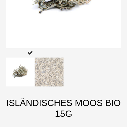
ISLÄNDISCHES MOOS BIO
15G