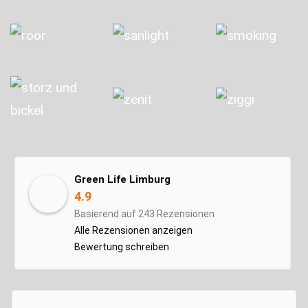
Green Life Limburg
4.9
Basierend auf 243 Rezensionen
Alle Rezensionen anzeigen
Bewertung schreiben