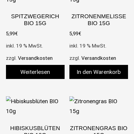
SPITZWEGERICH
ZITRONENMELISSE
BIO 15G
BIO 15G
5,99
€
5,99
€
inkl. 19 % MwSt.
inkl. 19 % MwSt.
zzgl.
Versandkosten
zzgl.
Versandkosten
Weiterlesen
In den Warenkorb
HIBISKUSBLÜTEN
ZITRONENGRAS BIO