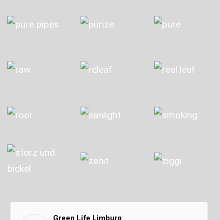
Green Life Limburg