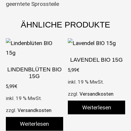
geerntete Sprossteile
ÄHNLICHE PRODUKTE
LAVENDEL BIO 15G
LINDENBLÜTEN BIO
5,99
€
15G
inkl. 19 % MwSt.
5,99
€
zzgl.
Versandkosten
inkl. 19 % MwSt.
Weiterlesen
zzgl.
Versandkosten
Weiterlesen