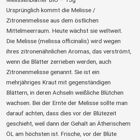
Ursprünglich kommt die Melisse /
Zitronenmelisse aus dem östlichen
Mittelmeerraum. Heute wächst sie weltweit.
Die Melisse (melissa officinalis) wird wegen
ihres zitronenähnlichen Aromas, das verströmt,
wenn die Blätter zerrieben werden, auch
Zitronenmelisse genannt. Sie ist ein
mehrjähriges Kraut mit gegenständigen
Blättern, in deren Achseln weißliche Blütchen
wachsen. Bei der Ernte der Melisse sollte man
darauf achten, dass dies vor der Blütezeit
geschieht, weil dann der Gehalt an Ätherischem
ÖL am höchsten ist. Frische, vor der Blüte