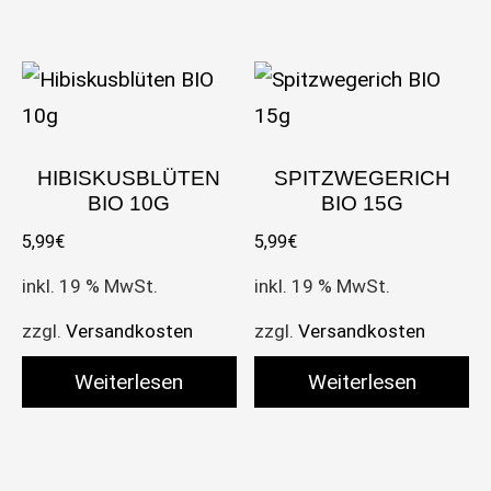
HIBISKUSBLÜTEN
SPITZWEGERICH
BIO 10G
BIO 15G
5,99
€
5,99
€
inkl. 19 % MwSt.
inkl. 19 % MwSt.
zzgl.
Versandkosten
zzgl.
Versandkosten
Weiterlesen
Weiterlesen