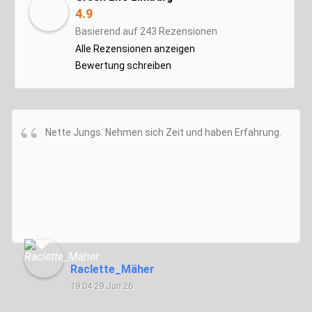
4.9
Basierend auf 243 Rezensionen
Alle Rezensionen anzeigen
Bewertung schreiben
Nette Jungs. Nehmen sich Zeit und haben Erfahrung.
Raclette_Mäher
19:04 29 Jun 26