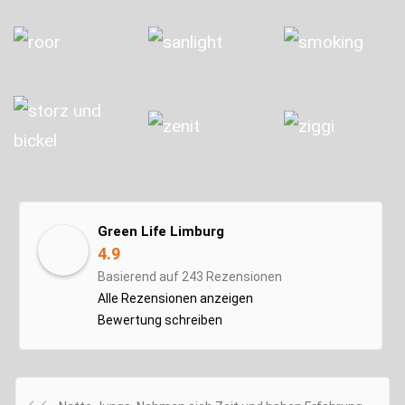
Green Life Limburg
4.9
Basierend auf 243 Rezensionen
Alle Rezensionen anzeigen
Bewertung schreiben