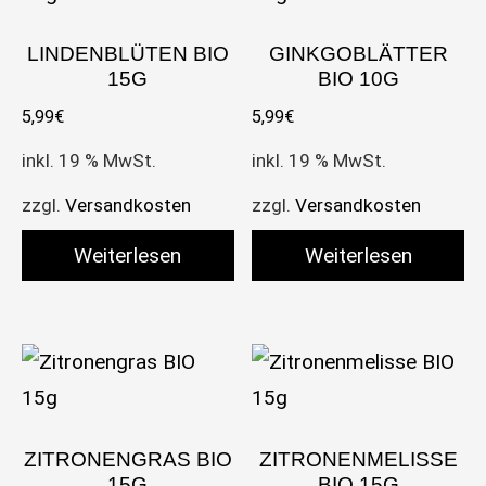
LINDENBLÜTEN BIO
GINKGOBLÄTTER
15G
BIO 10G
5,99
€
5,99
€
inkl. 19 % MwSt.
inkl. 19 % MwSt.
zzgl.
Versandkosten
zzgl.
Versandkosten
Weiterlesen
Weiterlesen
ZITRONENGRAS BIO
ZITRONENMELISSE
15G
BIO 15G