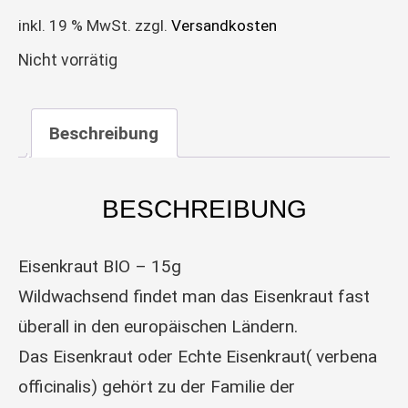
inkl. 19 % MwSt.
zzgl.
Versandkosten
Nicht vorrätig
Beschreibung
BESCHREIBUNG
Eisenkraut BIO – 15g
Wildwachsend findet man das Eisenkraut fast
überall in den europäischen Ländern.
Das Eisenkraut oder Echte Eisenkraut( verbena
officinalis) gehört zu der Familie der