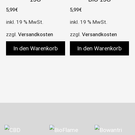
5,99
€
5,99
€
inkl. 19 % MwSt.
inkl. 19 % MwSt.
zzgl.
Versandkosten
zzgl.
Versandkosten
In den Warenkorb
In den Warenkorb