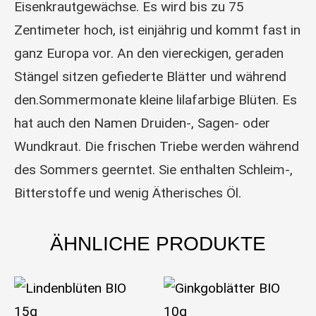
Eisenkrautgewächse. Es wird bis zu 75
Zentimeter hoch, ist einjährig und kommt fast in
ganz Europa vor. An den viereckigen, geraden
Stängel sitzen gefiederte Blätter und während
den.Sommermonate kleine lilafarbige Blüten. Es
hat auch den Namen Druiden-, Sagen- oder
Wundkraut. Die frischen Triebe werden während
des Sommers geerntet. Sie enthalten Schleim-,
Bitterstoffe und wenig Ätherisches Öl.
ÄHNLICHE PRODUKTE