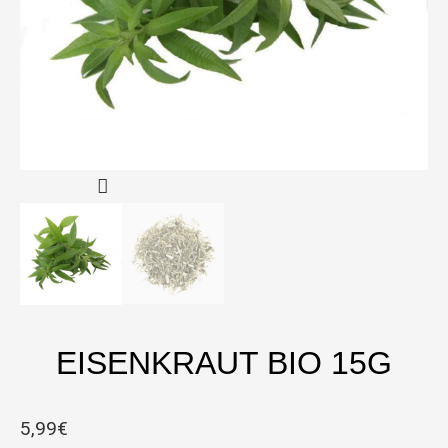
EISENKRAUT BIO 15G
5,99
€