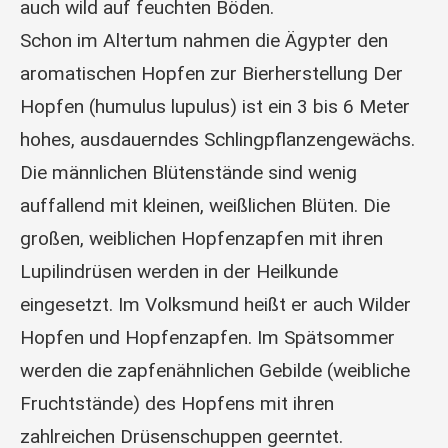
auch wild auf feuchten Böden.
Schon im Altertum nahmen die Ägypter den
aromatischen Hopfen zur Bierherstellung Der
Hopfen (humulus lupulus) ist ein 3 bis 6 Meter
hohes, ausdauerndes Schlingpflanzengewächs.
Die männlichen Blütenstände sind wenig
auffallend mit kleinen, weißlichen Blüten. Die
großen, weiblichen Hopfenzapfen mit ihren
Lupilindrüsen werden in der Heilkunde
eingesetzt. Im Volksmund heißt er auch Wilder
Hopfen und Hopfenzapfen. Im Spätsommer
werden die zapfenähnlichen Gebilde (weibliche
Fruchtstände) des Hopfens mit ihren
zahlreichen Drüsenschuppen geerntet.