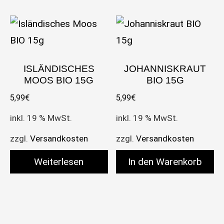
ISLÄNDISCHES
JOHANNISKRAUT
MOOS BIO 15G
BIO 15G
5,99
€
5,99
€
inkl. 19 % MwSt.
inkl. 19 % MwSt.
zzgl.
Versandkosten
zzgl.
Versandkosten
Weiterlesen
In den Warenkorb