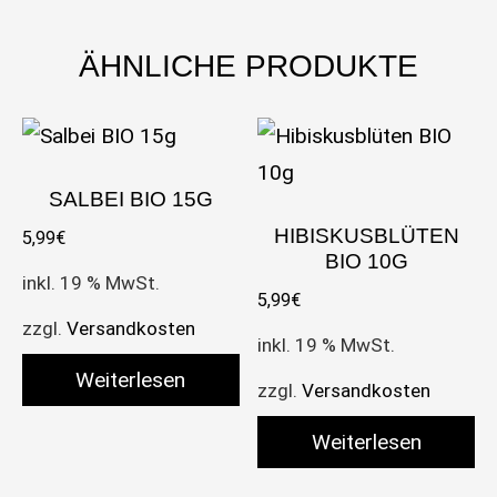
ÄHNLICHE PRODUKTE
SALBEI BIO 15G
HIBISKUSBLÜTEN
5,99
€
BIO 10G
inkl. 19 % MwSt.
5,99
€
zzgl.
Versandkosten
inkl. 19 % MwSt.
Weiterlesen
zzgl.
Versandkosten
Weiterlesen