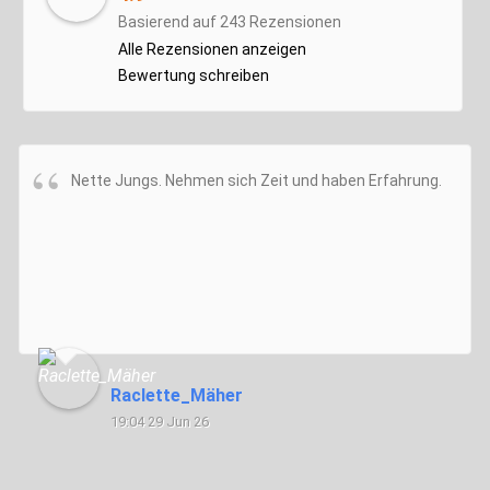
Basierend auf 243 Rezensionen
Alle Rezensionen anzeigen
Bewertung schreiben
Nette Jungs. Nehmen sich Zeit und haben Erfahrung.
Raclette_Mäher
19:04 29 Jun 26