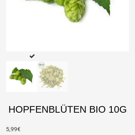
HOPFENBLÜTEN BIO 10G
5,99
€