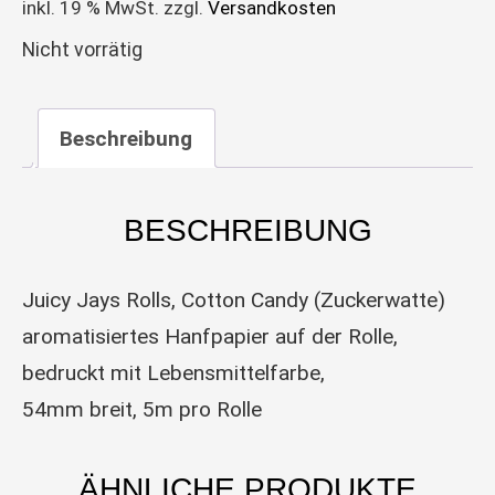
inkl. 19 % MwSt.
zzgl.
Versandkosten
Nicht vorrätig
Beschreibung
BESCHREIBUNG
Juicy Jays Rolls, Cotton Candy (Zuckerwatte)
aromatisiertes Hanfpapier auf der Rolle,
bedruckt mit Lebensmittelfarbe,
54mm breit, 5m pro Rolle
ÄHNLICHE PRODUKTE