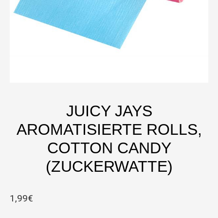
JUICY JAYS
AROMATISIERTE ROLLS,
COTTON CANDY
(ZUCKERWATTE)
1,99
€