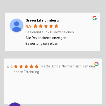
Green Life Limburg
4.9
Basierend auf 243 Rezensionen
Alle Rezensionen anzeigen
Bewertung schreiben
Nette Jungs. Nehmen sich Zeit und
haben Erfahrung.