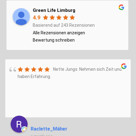
Green Life Limburg
4.9
Basierend auf 243 Rezensionen
Alle Rezensionen anzeigen
Bewertung schreiben
Nette Jungs. Nehmen sich Zeit und
haben Erfahrung.
Raclette_Mäher