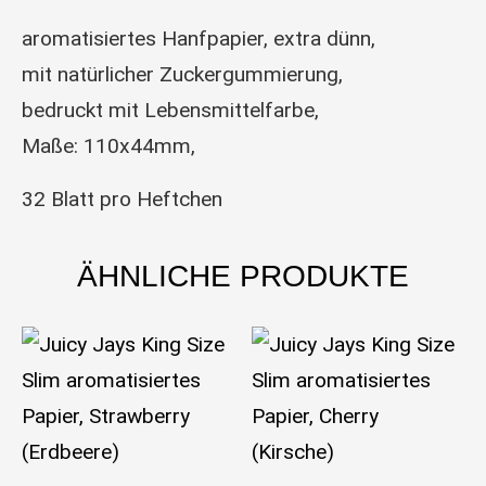
aromatisiertes Hanfpapier, extra dünn,
mit natürlicher Zuckergummierung,
bedruckt mit Lebensmittelfarbe,
Maße: 110x44mm,
32 Blatt pro Heftchen
ÄHNLICHE PRODUKTE