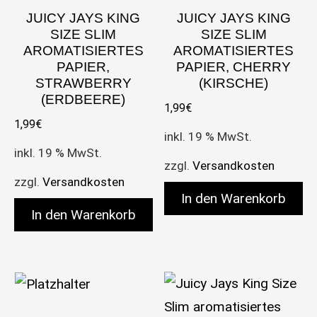
JUICY JAYS KING
JUICY JAYS KING
SIZE SLIM
SIZE SLIM
AROMATISIERTES
AROMATISIERTES
PAPIER,
PAPIER, CHERRY
STRAWBERRY
(KIRSCHE)
(ERDBEERE)
1,99
€
1,99
€
inkl. 19 % MwSt.
inkl. 19 % MwSt.
zzgl.
Versandkosten
zzgl.
Versandkosten
In den Warenkorb
In den Warenkorb