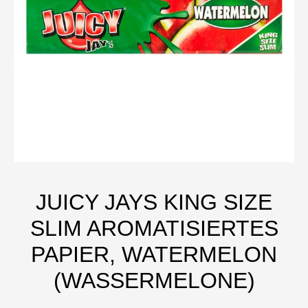
JUICY JAYS KING SIZE
SLIM AROMATISIERTES
PAPIER, WATERMELON
(WASSERMELONE)