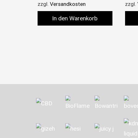
zzgl.
Versandkosten
zzgl.
In den Warenkorb