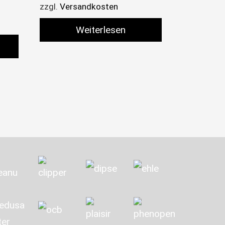
zzgl.
Versandkosten
Weiterlesen