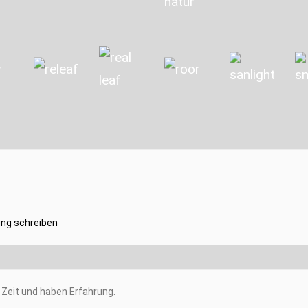
ng schreiben
Zeit und haben Erfahrung.