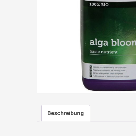
Beschreibung