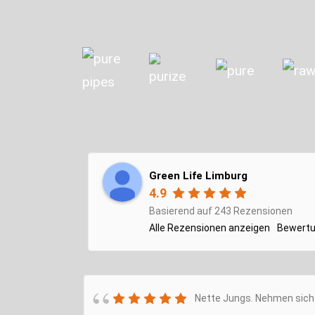
Green Life Limburg
4.9
Basierend auf 243 Rezensionen
Alle Rezensionen anzeigen
Bewertu
Nette Jungs. Nehmen sich 