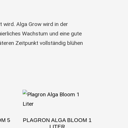
 wird. Alga Grow wird in der
ierliches Wachstum und eine gute
teren Zeitpunkt vollständig blühen
OM 5
PLAGRON ALGA BLOOM 1
LITER