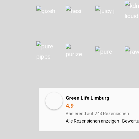
Green Life Limburg
4.9
Basierend auf 243 Rezensionen
Alle Rezensionen anzeigen
Bewertu