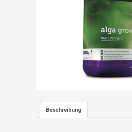
Beschreibung