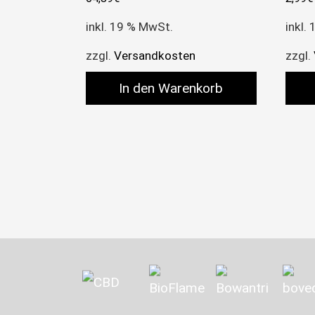
inkl. 19 % MwSt.
inkl.
zzgl.
Versandkosten
zzgl.
In den Warenkorb