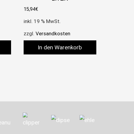
15,94
€
inkl. 19 % MwSt.
zzgl.
Versandkosten
In den Warenkorb