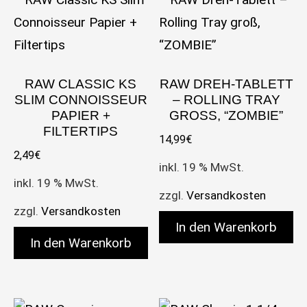
RAW CLASSIC KS
RAW DREH-TABLETT
SLIM CONNOISSEUR
– ROLLING TRAY
PAPIER +
GROSS, “ZOMBIE”
FILTERTIPS
14,99
€
2,49
€
inkl. 19 % MwSt.
inkl. 19 % MwSt.
zzgl.
Versandkosten
zzgl.
Versandkosten
In den Warenkorb
In den Warenkorb