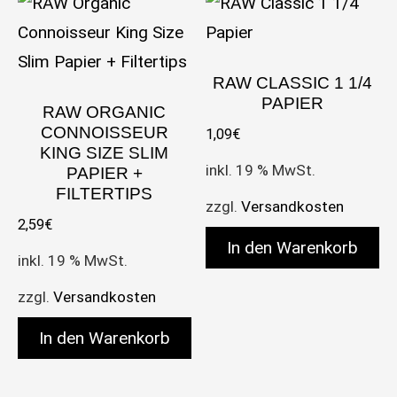
RAW CLASSIC 1 1/4
PAPIER
RAW ORGANIC
CONNOISSEUR
1,09
€
KING SIZE SLIM
inkl. 19 % MwSt.
PAPIER +
FILTERTIPS
zzgl.
Versandkosten
2,59
€
In den Warenkorb
inkl. 19 % MwSt.
zzgl.
Versandkosten
In den Warenkorb