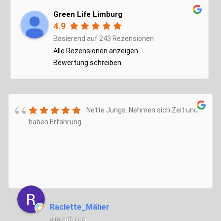
Green Life Limburg
4.9
Basierend auf 243 Rezensionen
Alle Rezensionen anzeigen
Bewertung schreiben
Nette Jungs. Nehmen sich Zeit und
haben Erfahrung.
Raclette_Mäher
a month ago