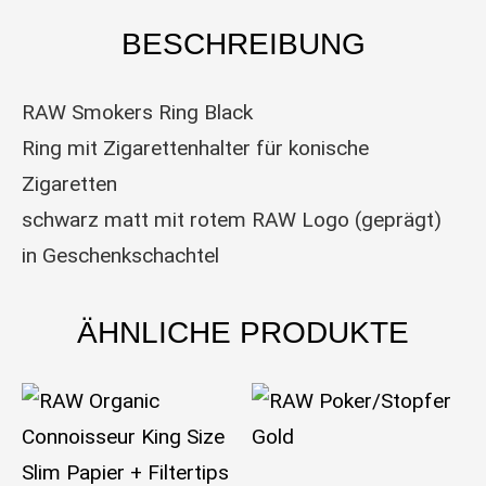
BESCHREIBUNG
RAW Smokers Ring Black
Ring mit Zigarettenhalter für konische
Zigaretten
schwarz matt mit rotem RAW Logo (geprägt)
in Geschenkschachtel
ÄHNLICHE PRODUKTE