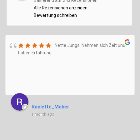
Basierend auf 243 Rezensionen
Alle Rezensionen anzeigen
Bewertung schreiben
Nette Jungs. Nehmen sich Zeit und
haben Erfahrung.
Raclette_Mäher
a month ago