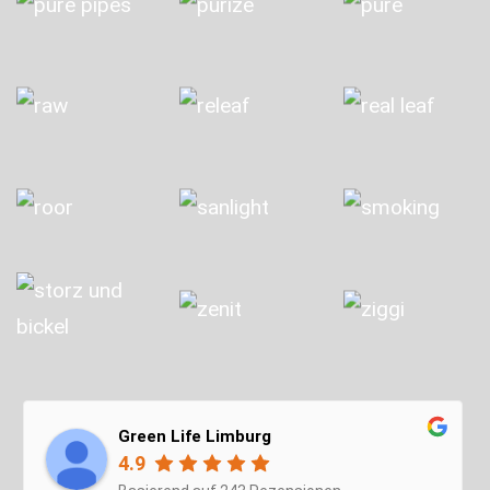
Green Life Limburg
4.9