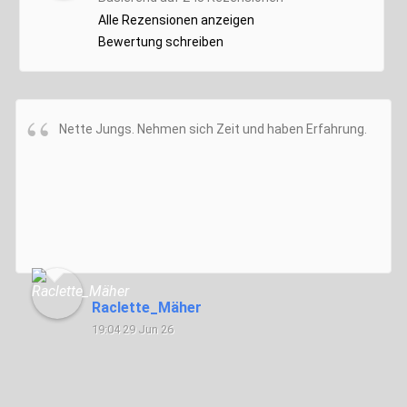
Alle Rezensionen anzeigen
Bewertung schreiben
Nette Jungs. Nehmen sich Zeit und haben Erfahrung.
Raclette_Mäher
19:04 29 Jun 26