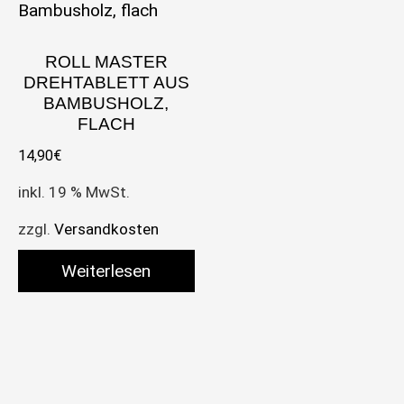
ROLL MASTER
DREHTABLETT AUS
BAMBUSHOLZ,
FLACH
14,90
€
inkl. 19 % MwSt.
zzgl.
Versandkosten
Weiterlesen