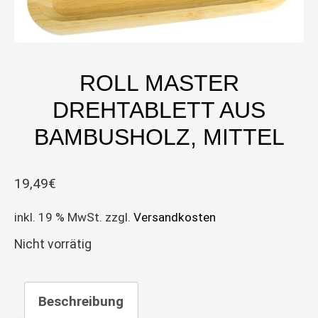
ROLL MASTER
DREHTABLETT AUS
BAMBUSHOLZ, MITTEL
19,49
€
inkl. 19 % MwSt.
zzgl.
Versandkosten
Nicht vorrätig
Beschreibung