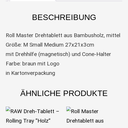
BESCHREIBUNG
Roll Master Drehtablett aus Bambusholz, mittel
Größe: M Small Medium 27x21x3cm
mit Drehhilfe (magnetisch) und Cone-Halter
Farbe: braun mit Logo
in Kartonverpackung
ÄHNLICHE PRODUKTE