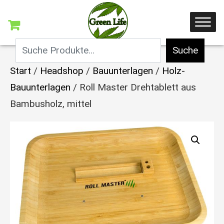
Suche
Start
/
Headshop
/
Bauunterlagen
/
Holz-
Bauunterlagen
/ Roll Master Drehtablett aus
Bambusholz, mittel