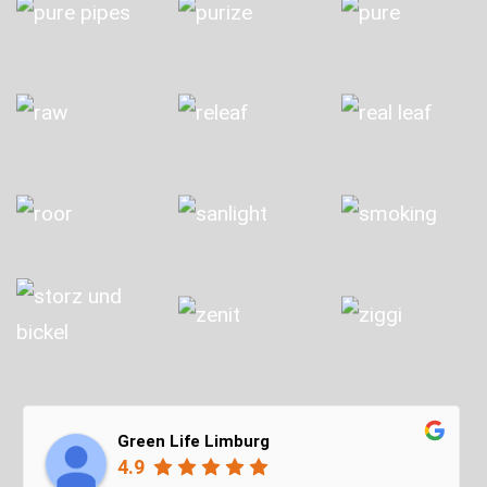
Green Life Limburg
4.9