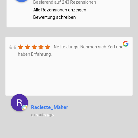
Basierend auf 243 Rezensionen
Alle Rezensionen anzeigen
Bewertung schreiben
Nette Jungs. Nehmen sich Zeit und
haben Erfahrung.
Raclette_Mäher
a month ago