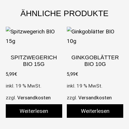
ÄHNLICHE PRODUKTE
SPITZWEGERICH
GINKGOBLÄTTER
BIO 15G
BIO 10G
5,99
€
5,99
€
inkl. 19 % MwSt.
inkl. 19 % MwSt.
zzgl.
Versandkosten
zzgl.
Versandkosten
Weiterlesen
Weiterlesen