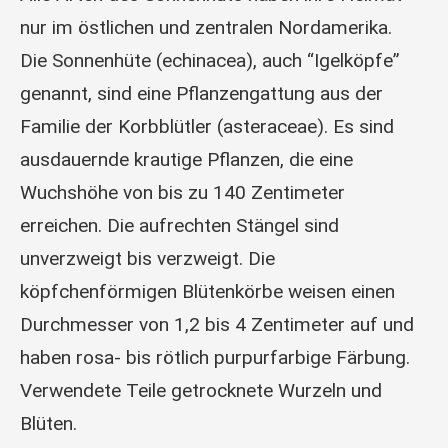
nur im östlichen und zentralen Nordamerika.
Die Sonnenhüte (echinacea), auch “Igelköpfe”
genannt, sind eine Pflanzengattung aus der
Familie der Korbblütler (asteraceae). Es sind
ausdauernde krautige Pflanzen, die eine
Wuchshöhe von bis zu 140 Zentimeter
erreichen. Die aufrechten Stängel sind
unverzweigt bis verzweigt. Die
köpfchenförmigen Blütenkörbe weisen einen
Durchmesser von 1,2 bis 4 Zentimeter auf und
haben rosa- bis rötlich purpurfarbige Färbung.
Verwendete Teile getrocknete Wurzeln und
Blüten.