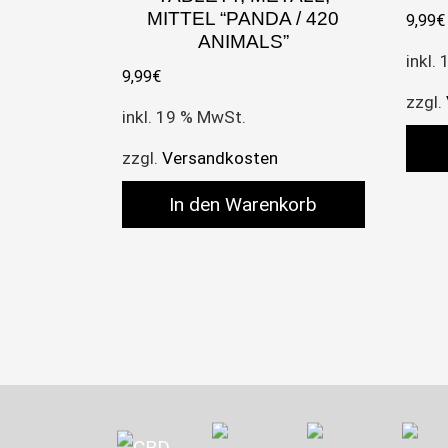
MITTEL “PANDA / 420
9,99
€
ANIMALS”
inkl.
9,99
€
zzgl.
inkl. 19 % MwSt.
zzgl.
Versandkosten
In den Warenkorb