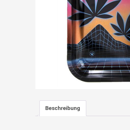
Beschreibung