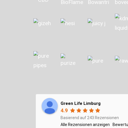
Green Life Limburg
4.9
Basierend auf 243 Rezensionen
Alle Rezensionen anzeigen
Bewertu