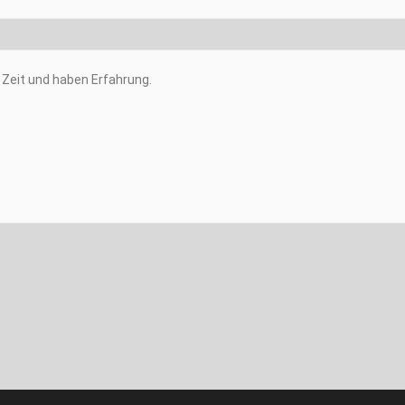
Zeit und haben Erfahrung.