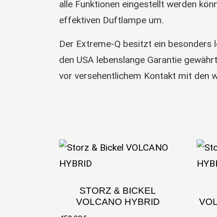
alle Funktionen eingestellt werden kön
effektiven Duftlampe um.
Der Extreme-Q besitzt ein besonders l
den USA lebenslange Garantie gewähr
vor versehentlichem Kontakt mit den w
STORZ & BICKEL
VOLCANO HYBRID
VOL