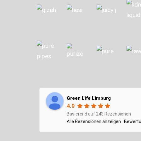
Green Life Limburg
4.9
Basierend auf 243 Rezensionen
Alle Rezensionen anzeigen
Bewertu