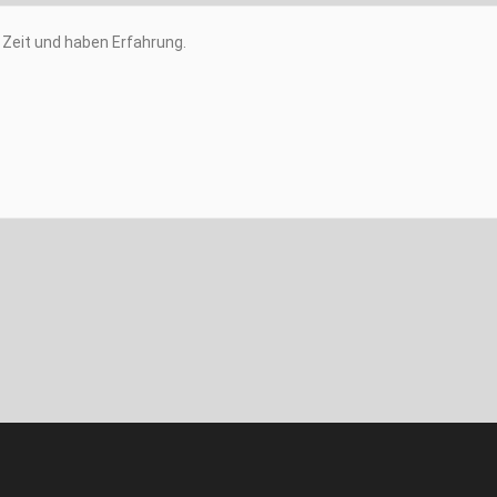
Zeit und haben Erfahrung.