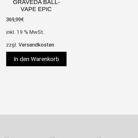
GRAVEDA BALL-
VAPE EPIC
369,99
€
inkl. 19 % MwSt.
zzgl.
Versandkosten
In den Warenkorb