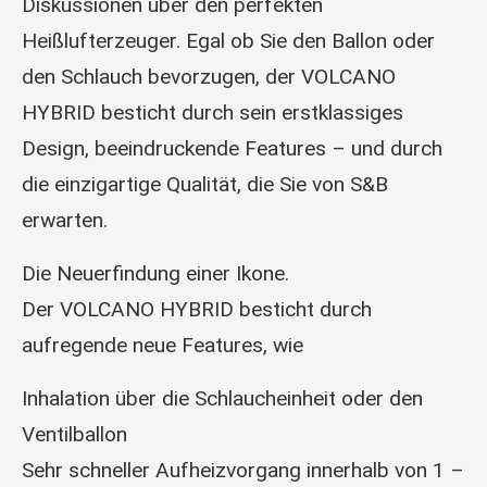
Diskussionen über den perfekten
Heißlufterzeuger. Egal ob Sie den Ballon oder
den Schlauch bevorzugen, der VOLCANO
HYBRID besticht durch sein erstklassiges
Design, beeindruckende Features – und durch
die einzigartige Qualität, die Sie von S&B
erwarten.
Die Neuerfindung einer Ikone.
Der VOLCANO HYBRID besticht durch
aufregende neue Features, wie
Inhalation über die Schlaucheinheit oder den
Ventilballon
Sehr schneller Aufheizvorgang innerhalb von 1 –