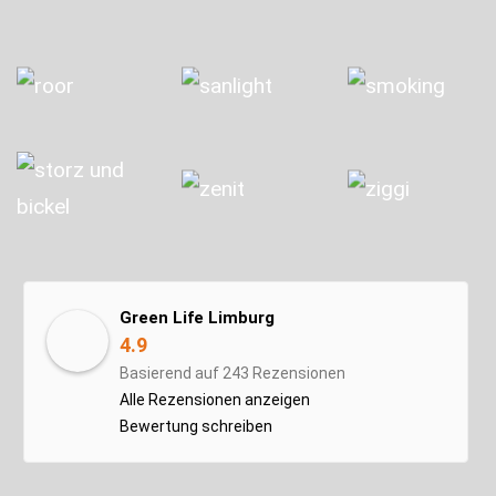
Green Life Limburg
4.9
Basierend auf 243 Rezensionen
Alle Rezensionen anzeigen
Bewertung schreiben