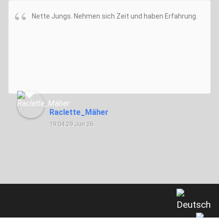
Nette Jungs. Nehmen sich Zeit und haben Erfahrung.
Raclette_Mäher
19:04 29 Jun 26