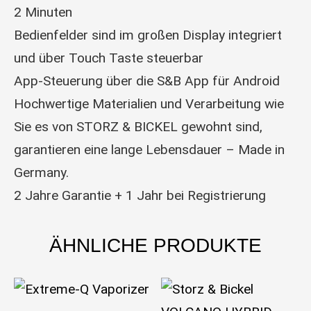
2 Minuten
Bedienfelder sind im großen Display integriert
und über Touch Taste steuerbar
App-Steuerung über die S&B App für Android
Hochwertige Materialien und Verarbeitung wie
Sie es von STORZ & BICKEL gewohnt sind,
garantieren eine lange Lebensdauer – Made in
Germany.
2 Jahre Garantie + 1 Jahr bei Registrierung
ÄHNLICHE PRODUKTE