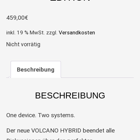
459,00
€
inkl. 19 % MwSt.
zzgl.
Versandkosten
Nicht vorrätig
Beschreibung
BESCHREIBUNG
One device. Two systems.
Der neue VOLCANO HYBRID beendet alle