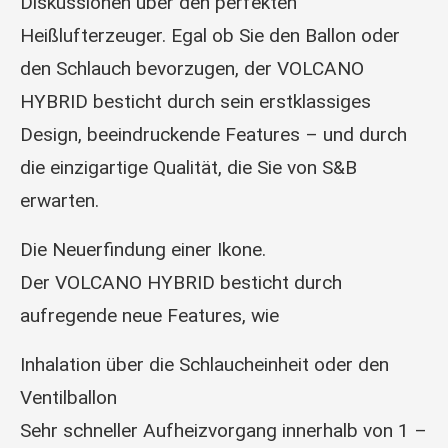
Diskussionen über den perfekten
Heißlufterzeuger. Egal ob Sie den Ballon oder
den Schlauch bevorzugen, der VOLCANO
HYBRID besticht durch sein erstklassiges
Design, beeindruckende Features – und durch
die einzigartige Qualität, die Sie von S&B
erwarten.
Die Neuerfindung einer Ikone.
Der VOLCANO HYBRID besticht durch
aufregende neue Features, wie
Inhalation über die Schlaucheinheit oder den
Ventilballon
Sehr schneller Aufheizvorgang innerhalb von 1 –