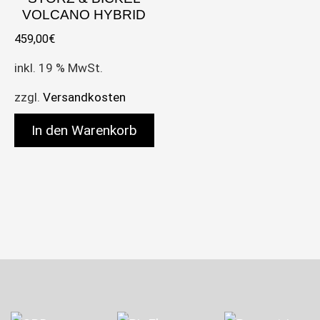
VOLCANO HYBRID
459,00
€
inkl. 19 % MwSt.
zzgl.
Versandkosten
In den Warenkorb