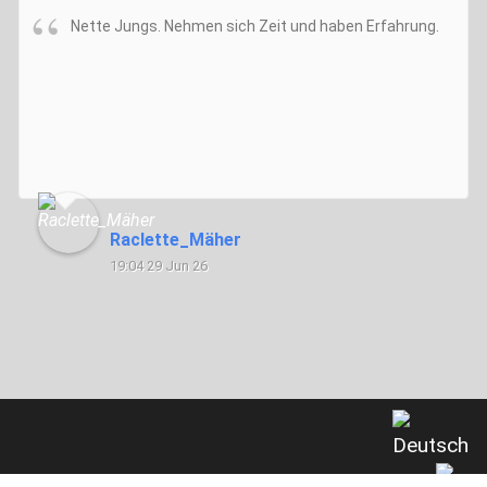
Nette Jungs. Nehmen sich Zeit und haben Erfahrung.
Raclette_Mäher
19:04 29 Jun 26