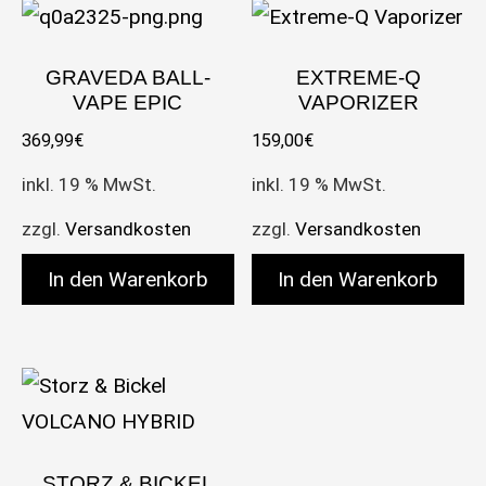
GRAVEDA BALL-
EXTREME-Q
VAPE EPIC
VAPORIZER
369,99
€
159,00
€
inkl. 19 % MwSt.
inkl. 19 % MwSt.
zzgl.
Versandkosten
zzgl.
Versandkosten
In den Warenkorb
In den Warenkorb
STORZ & BICKEL