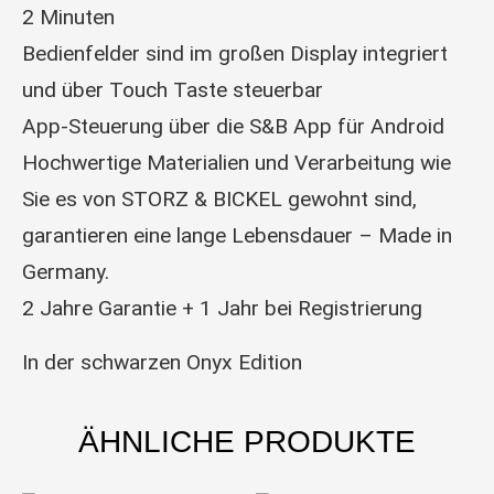
2 Minuten
Bedienfelder sind im großen Display integriert
und über Touch Taste steuerbar
App-Steuerung über die S&B App für Android
Hochwertige Materialien und Verarbeitung wie
Sie es von STORZ & BICKEL gewohnt sind,
garantieren eine lange Lebensdauer – Made in
Germany.
2 Jahre Garantie + 1 Jahr bei Registrierung
In der schwarzen Onyx Edition
ÄHNLICHE PRODUKTE