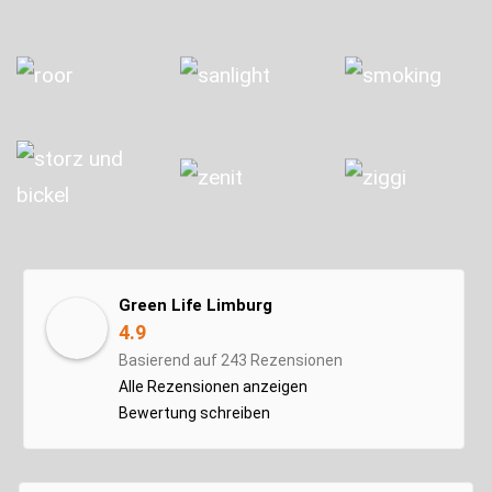
Green Life Limburg
4.9
Basierend auf 243 Rezensionen
Alle Rezensionen anzeigen
Bewertung schreiben