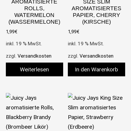
AROMATISIERTE
SIZE SLIM
ROLLS,
AROMATISIERTES
WATERMELON
PAPIER, CHERRY
(WASSERMELONE)
(KIRSCHE)
1,99
€
1,99
€
inkl. 19 % MwSt.
inkl. 19 % MwSt.
zzgl.
Versandkosten
zzgl.
Versandkosten
Weiterlesen
In den Warenkorb