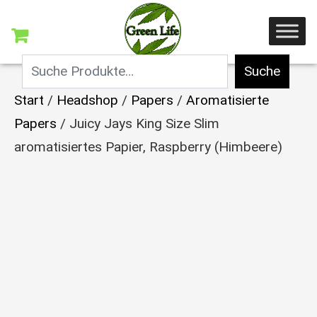
Suche
Start
/
Headshop
/
Papers
/
Aromatisierte
Papers
/ Juicy Jays King Size Slim
aromatisiertes Papier, Raspberry (Himbeere)