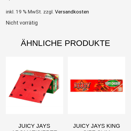
inkl. 19 % MwSt.
zzgl.
Versandkosten
Nicht vorrätig
ÄHNLICHE PRODUKTE
JUICY JAYS
JUICY JAYS KING