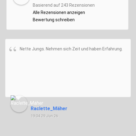
Basierend auf 243 Rezensionen
Alle Rezensionen anzeigen
Bewertung schreiben
Nette Jungs. Nehmen sich Zeit und haben Erfahrung.
Raclette_Mäher
19:04 29 Jun 26